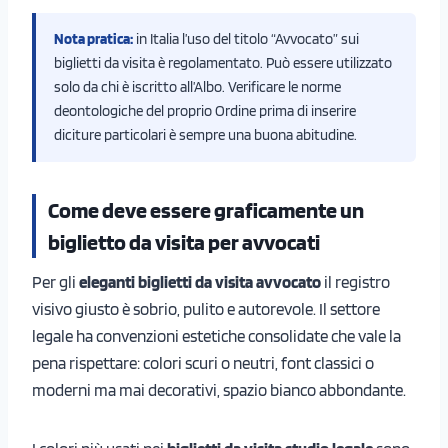
Nota pratica:
in Italia l’uso del titolo “Avvocato” sui
biglietti da visita è regolamentato. Può essere utilizzato
solo da chi è iscritto all’Albo. Verificare le norme
deontologiche del proprio Ordine prima di inserire
diciture particolari è sempre una buona abitudine.
Come deve essere graficamente un
biglietto da visita per avvocati
Per gli
eleganti biglietti da visita avvocato
il registro
visivo giusto è sobrio, pulito e autorevole. Il settore
legale ha convenzioni estetiche consolidate che vale la
pena rispettare: colori scuri o neutri, font classici o
moderni ma mai decorativi, spazio bianco abbondante.