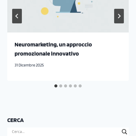
Neuromarketing, un approccio
promozionale innovativo
31 Dicembre 2025
CERCA