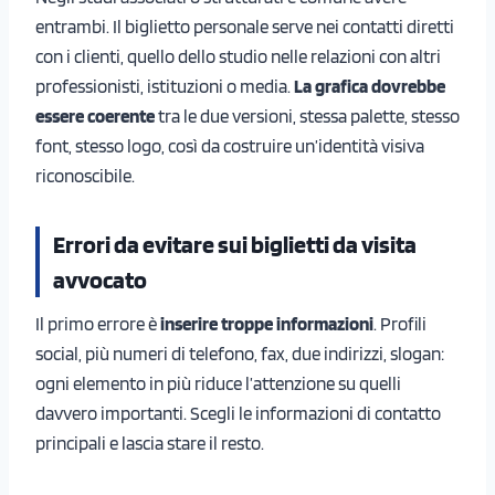
entrambi. Il biglietto personale serve nei contatti diretti
con i clienti, quello dello studio nelle relazioni con altri
professionisti, istituzioni o media.
La grafica dovrebbe
essere coerente
tra le due versioni, stessa palette, stesso
font, stesso logo, così da costruire un’identità visiva
riconoscibile.
Errori da evitare sui biglietti da visita
avvocato
Il primo errore è
inserire troppe informazioni
. Profili
social, più numeri di telefono, fax, due indirizzi, slogan:
ogni elemento in più riduce l’attenzione su quelli
davvero importanti. Scegli le informazioni di contatto
principali e lascia stare il resto.