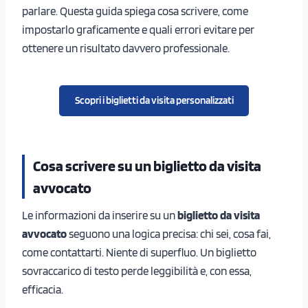
parlare. Questa guida spiega cosa scrivere, come
impostarlo graficamente e quali errori evitare per
ottenere un risultato davvero professionale.
Scopri i biglietti da visita personalizzati
Cosa scrivere su un biglietto da visita
avvocato
Le informazioni da inserire su un
biglietto da visita
avvocato
seguono una logica precisa: chi sei, cosa fai,
come contattarti. Niente di superfluo. Un biglietto
sovraccarico di testo perde leggibilità e, con essa,
efficacia.