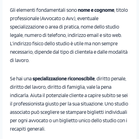
Gli elementi fondamentali sono
nome e cognome
, titolo
professionale (Avvocato o Avv.), eventuale
specializzazione o area di pratica, nome dello studio
legale, numero di telefono, indirizzo email e sito web.
L’indirizzo fisico dello studio è utile ma non sempre
necessario, dipende dal tipo di clientela e dalle modalità
di lavoro.
Se hai una
specializzazione riconoscibile
, diritto penale,
diritto del lavoro, diritto di famiglia, vale la pena
indicarla. Aiuta il potenziale cliente a capire subito se sei
il professionista giusto per la sua situazione. Uno studio
associato può scegliere se stampare biglietti individuali
per ogni avvocato o un biglietto unico dello studio con i
recapiti generali.