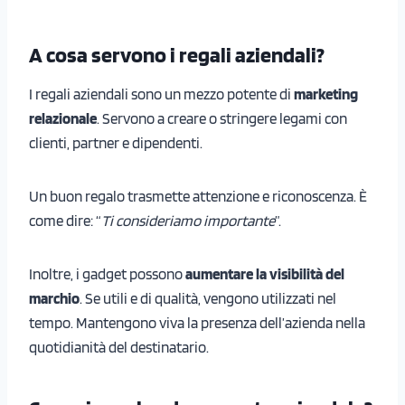
A cosa servono i regali aziendali?
I regali aziendali sono un mezzo potente di
marketing
relazionale
. Servono a creare o stringere legami con
clienti, partner e dipendenti.
Un buon regalo trasmette attenzione e riconoscenza. È
come dire: “
Ti consideriamo importante
”.
Inoltre, i gadget possono
aumentare la visibilità del
marchio
. Se utili e di qualità, vengono utilizzati nel
tempo. Mantengono viva la presenza dell’azienda nella
quotidianità del destinatario.