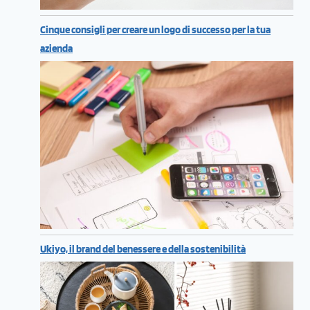
Cinque consigli per creare un logo di successo per la tua
azienda
Ukiyo, il brand del benessere e della sostenibilità