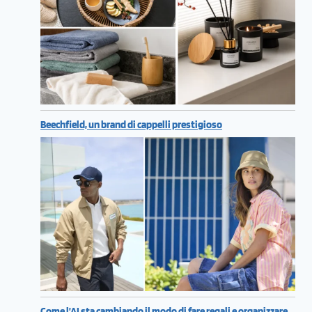
Beechfield, un brand di cappelli prestigioso
Come l’AI sta cambiando il modo di fare regali e organizzare