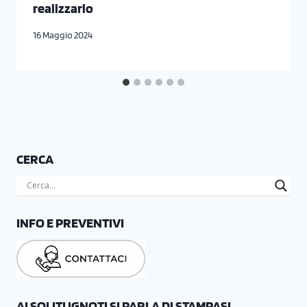
realizzarlo
16 Maggio 2024
CERCA
INFO E PREVENTIVI
AI SOLITI IGNOTI SI PARLA DI STAMPASI