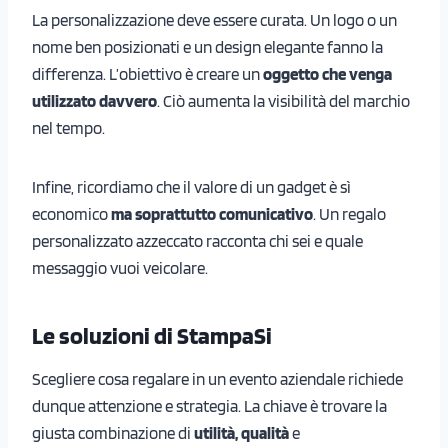
La personalizzazione deve essere curata. Un logo o un
nome ben posizionati e un design elegante fanno la
differenza. L’obiettivo è creare un
oggetto che venga
utilizzato davvero
. Ciò aumenta la visibilità del marchio
nel tempo.
Infine, ricordiamo che il valore di un gadget è sì
economico
ma soprattutto comunicativo
. Un regalo
personalizzato azzeccato racconta chi sei e quale
messaggio vuoi veicolare.
Le soluzioni di StampaSi
Scegliere cosa regalare in un evento aziendale richiede
dunque attenzione e strategia. La chiave è trovare la
giusta combinazione di
utilità, qualità
e