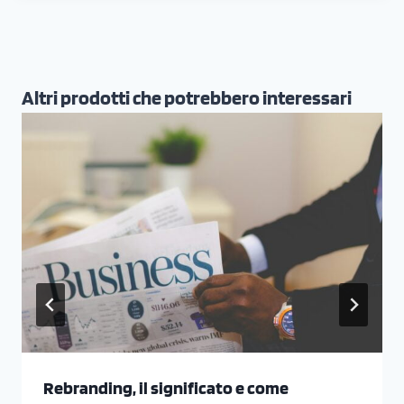
Altri prodotti che potrebbero interessari
Rebranding, il significato e come