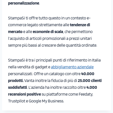
personalizzazione
.
StampaSi ti offre tutto questo in un contesto e-
commerce legato strettamente alle
tendenze di
mercato
e alle
economie di scala
, che permettono
l’acquisto di articoli promozionali a prezzi unitari
sempre più bassi al crescere delle quantità ordinate.
StampaSi è tra i principali punti di riferimento in Italia
nella vendita di gadget e
abbigliamento aziendale
personalizzati. Offre un catalogo con oltre
40.000
prodotti.
Vanta inoltre la fiducia di più di
25.000 clienti
soddisfatti
. L’azienda ha inoltre raccolto oltre
4.000
recensioni positive
su piattaforme come Feedaty,
Trustpilot e Google My Business.