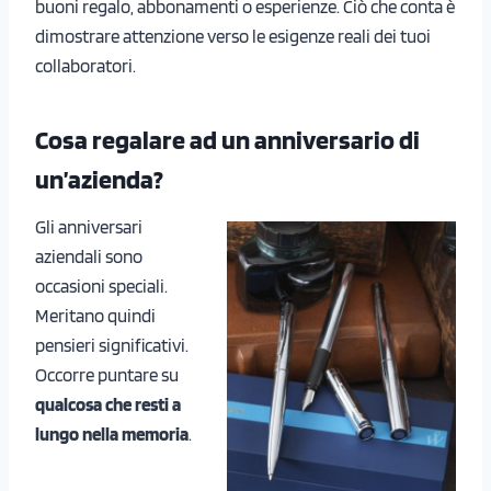
buoni regalo, abbonamenti o esperienze. Ciò che conta è
dimostrare attenzione verso le esigenze reali dei tuoi
collaboratori.
Cosa regalare ad un anniversario di
un’azienda?
Gli anniversari
aziendali sono
occasioni speciali.
Meritano quindi
pensieri significativi.
Occorre puntare su
qualcosa che resti a
lungo nella memoria
.