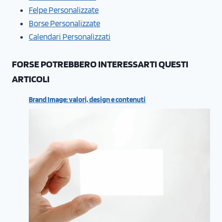
Felpe Personalizzate
Borse Personalizzate
Calendari Personalizzati
FORSE POTREBBERO INTERESSARTI QUESTI
ARTICOLI
Brand Image: valori, design e contenuti