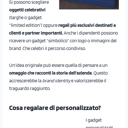
Si possono scegliere
oggetti celebrativi
(targhe o gadget
“limited edition”) oppure
regali più esclusivi destinati a
clienti e partner importanti.
Anche i dipendenti possono
ricevere un gadget “simbolico” con logo o immagini del
brand. Che celebri il percorso condiviso.
Un’idea originale può essere quella di pensare a un
omaggio che racconti la storia dell’azienda
. Questo
accrescerebbe la
brand identity
e valorizzerebbe il
traguardo raggiunto.
Cosa regalare di personalizzato?
I gadget
personalizzati