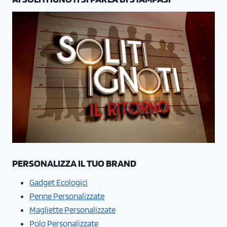
PERSONALIZZA IL TUO BRAND
Gadget Ecologici
Penne Personalizzate
Magliette Personalizzate
Polo Personalizzate