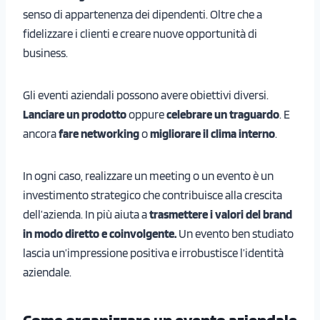
senso di appartenenza dei dipendenti. Oltre che a
fidelizzare i clienti e creare nuove opportunità di
business.
Gli eventi aziendali possono avere obiettivi diversi.
Lanciare un prodotto
oppure
celebrare un traguardo
. E
ancora
fare networking
o
migliorare il clima interno
.
In ogni caso, realizzare un meeting o un evento è un
investimento strategico che contribuisce alla crescita
dell’azienda. In più aiuta a
trasmettere i valori del brand
in modo diretto e coinvolgente.
Un evento ben studiato
lascia un’impressione positiva e irrobustisce l’identità
aziendale.