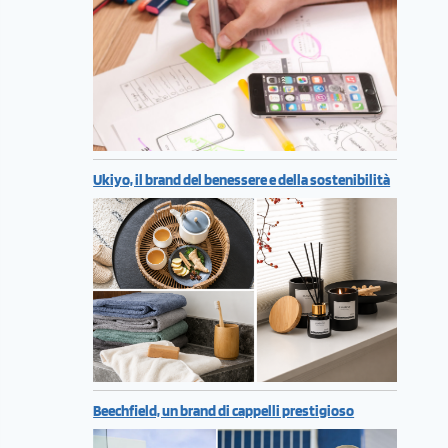
Ukiyo, il brand del benessere e della sostenibilità
Beechfield, un brand di cappelli prestigioso