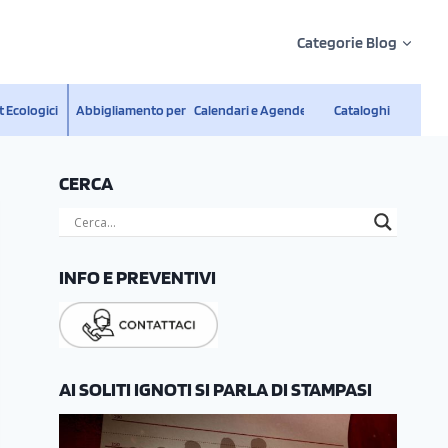
Categorie Blog
 Ecologici
Abbigliamento personalizzato
Calendari e Agende
Cataloghi
CERCA
INFO E PREVENTIVI
AI SOLITI IGNOTI SI PARLA DI STAMPASI