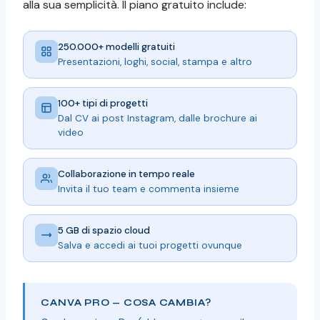
alla sua semplicità. Il piano gratuito include:
250.000+ modelli gratuiti
Presentazioni, loghi, social, stampa e altro
100+ tipi di progetti
Dal CV ai post Instagram, dalle brochure ai
video
Collaborazione in tempo reale
Invita il tuo team e commenta insieme
5 GB di spazio cloud
Salva e accedi ai tuoi progetti ovunque
CANVA PRO — COSA CAMBIA?