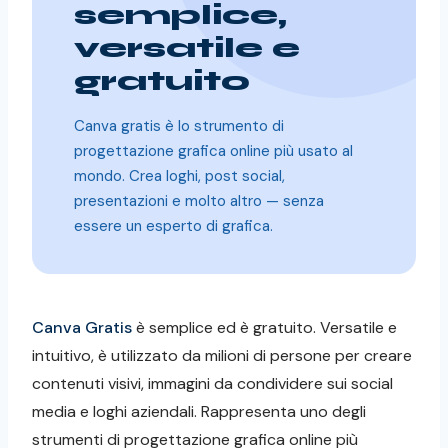
semplice,
versatile e
gratuito
Canva gratis è lo strumento di
progettazione grafica online più usato al
mondo. Crea loghi, post social,
presentazioni e molto altro — senza
essere un esperto di grafica.
Canva Gratis
è semplice ed è gratuito. Versatile e
intuitivo, è utilizzato da milioni di persone per creare
contenuti visivi, immagini da condividere sui social
media e loghi aziendali. Rappresenta uno degli
strumenti di progettazione grafica online più