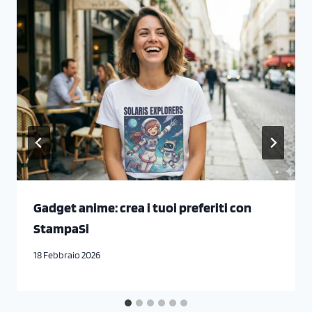
Gadget anime: crea i tuoi preferiti con
StampaSi
18 Febbraio 2026