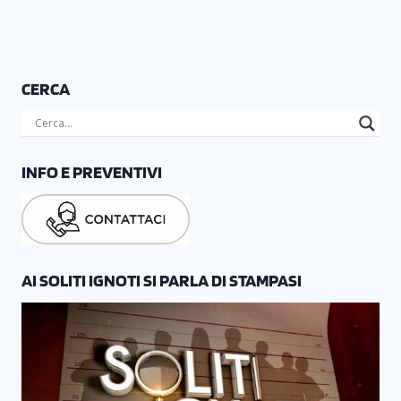
CERCA
INFO E PREVENTIVI
AI SOLITI IGNOTI SI PARLA DI STAMPASI