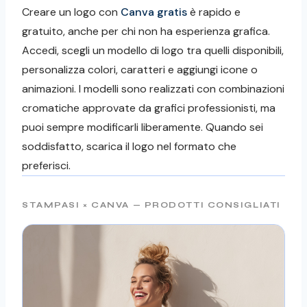
Creare un logo con
Canva gratis
è rapido e
gratuito, anche per chi non ha esperienza grafica.
Accedi, scegli un modello di logo tra quelli disponibili,
personalizza colori, caratteri e aggiungi icone o
animazioni. I modelli sono realizzati con combinazioni
cromatiche approvate da grafici professionisti, ma
puoi sempre modificarli liberamente. Quando sei
soddisfatto, scarica il logo nel formato che
preferisci.
STAMPASI × CANVA — PRODOTTI CONSIGLIATI