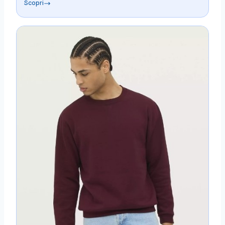
Scopri