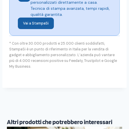
personalizzati direttamente a casa.
direttamente con il tuo team.
Tecnica di stampa avanzata, tempi rapidi,
qualità garantita.
Vai a StampaSi
* Con oltre 30.000 prodotti e 25.000 clienti soddisfatti,
StampaSi è un punto di riferimento in Italia per la vendita di
gadget e abbigliamento personalizzato. L’azienda può vantare
più di 4.000 recensioni positive su Feedaty, Trustpilot e Google
My Business.
Altri prodotti che potrebbero interessari