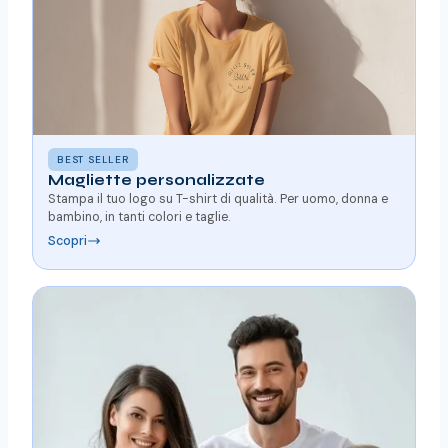
BEST SELLER
Magliette personalizzate
Stampa il tuo logo su T-shirt di qualità. Per uomo, donna e
bambino, in tanti colori e taglie.
Scopri