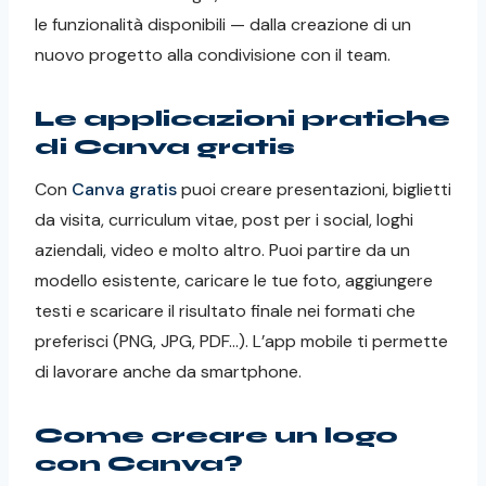
le funzionalità disponibili — dalla creazione di un
nuovo progetto alla condivisione con il team.
Le applicazioni pratiche
di Canva gratis
Con
Canva gratis
puoi creare presentazioni, biglietti
da visita, curriculum vitae, post per i social, loghi
aziendali, video e molto altro. Puoi partire da un
modello esistente, caricare le tue foto, aggiungere
testi e scaricare il risultato finale nei formati che
preferisci (PNG, JPG, PDF…). L’app mobile ti permette
di lavorare anche da smartphone.
Come creare un logo
con Canva?