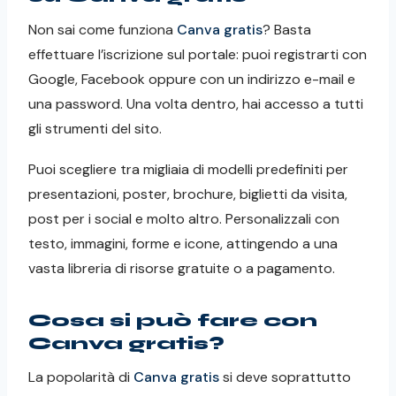
Non sai come funziona
Canva gratis
? Basta
effettuare l’iscrizione sul portale: puoi registrarti con
Google, Facebook oppure con un indirizzo e-mail e
una password. Una volta dentro, hai accesso a tutti
gli strumenti del sito.
Puoi scegliere tra migliaia di modelli predefiniti per
presentazioni, poster, brochure, biglietti da visita,
post per i social e molto altro. Personalizzali con
testo, immagini, forme e icone, attingendo a una
vasta libreria di risorse gratuite o a pagamento.
Cosa si può fare con
Canva gratis?
La popolarità di
Canva gratis
si deve soprattutto