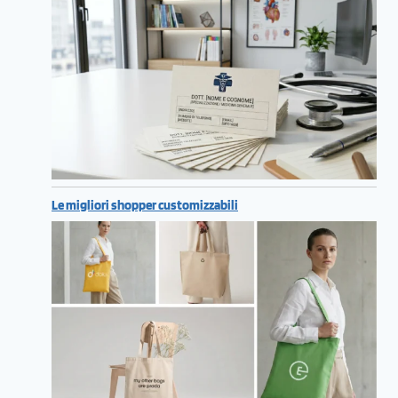
Le migliori shopper customizzabili