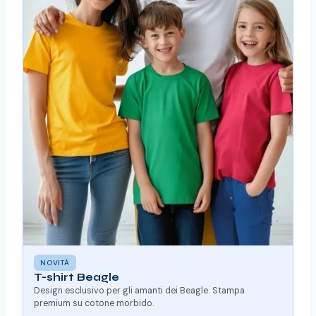
NOVITÀ
T-shirt Beagle
Design esclusivo per gli amanti dei Beagle. Stampa
premium su cotone morbido.