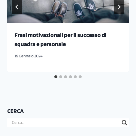
Frasi motivazionali per il successo di
squadra e personale
19 Gennaio 2024
CERCA