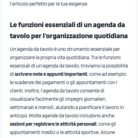
l’articolo perfetto per le tue esigenze.
Le funzioni essenziali di un agenda da
tavolo per l’organizzazione quotidiana
Un’agenda da tavolo è uno strumento essenziale per
organizzare la propria vita quotidiana. Tra le funzioni
essenziali di un’agenda da tavolo, troviamo la possibilità
di
scrivere note e appunti importanti
, come ad esempio
le scadenze dei pagamenti o gli appuntamenti con i
clienti. Inoltre, l’agenda da tavolo consente di
visualizzare facilmente gli impegni giornalieri,
settimanali e mensili, aiutando a pianificare il lavoro in
anticipo. Molte agende da tavolo includono anche
sezioni per registrare le attività personali
, come gli
appuntamenti medici o le attività sportive. Alcune