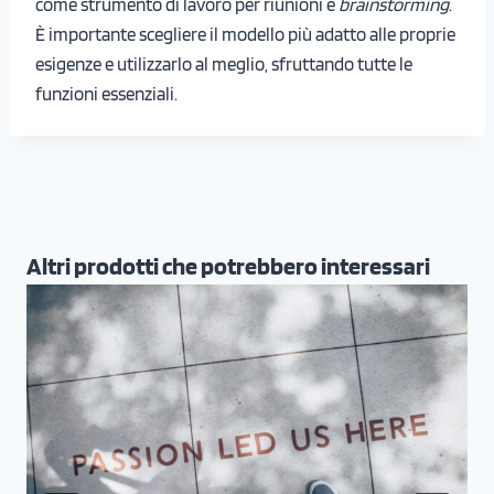
come strumento di lavoro per riunioni e
brainstorming
.
È importante scegliere il modello più adatto alle proprie
esigenze e utilizzarlo al meglio, sfruttando tutte le
funzioni essenziali.
Altri prodotti che potrebbero interessari