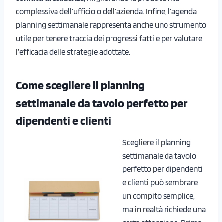
complessiva dell’ufficio o dell’azienda. Infine, l’agenda
planning settimanale rappresenta anche uno strumento
utile per tenere traccia dei progressi fatti e per valutare
l’efficacia delle strategie adottate.
Come scegliere il planning
settimanale da tavolo perfetto per
dipendenti e clienti
Scegliere il planning
settimanale da tavolo
perfetto per dipendenti
e clienti può sembrare
un compito semplice,
ma in realtà richiede una