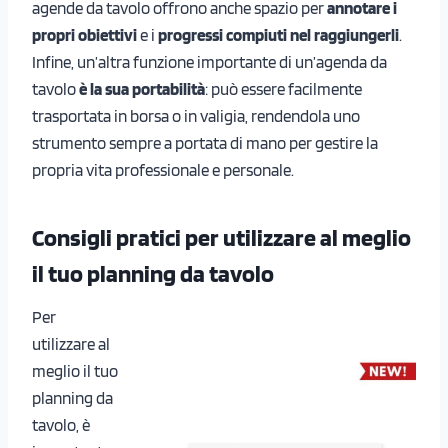
agende da tavolo offrono anche spazio per
annotare i
propri obiettivi
e i
progressi compiuti nel raggiungerli
.
Infine, un’altra funzione importante di un’agenda da
tavolo
è la sua portabilità
: può essere facilmente
trasportata in borsa o in valigia, rendendola uno
strumento sempre a portata di mano per gestire la
propria vita professionale e personale.
Consigli pratici per utilizzare al meglio
il tuo planning da tavolo
Per
utilizzare al
meglio il tuo
planning da
tavolo, è