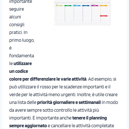
importante
seguire
alcuni
consigli
pratici. In
primo luogo,
è
fondamenta
le
utilizzare
un codice
colore per differenziare le varie attività
. Ad esempio, si
può utilizzare il rosso per le scadenze importanti e il
verde per le attività meno urgenti. Inoltre, è utile creare
una lista delle
priorità giornaliere e settimanali
in modo
da avere sempre sotto controllo le attività più
importanti. È importante anche
tenere il planning
sempre aggiornato
e cancellare le attività completate