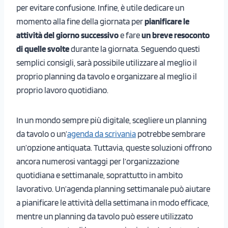
per evitare confusione. Infine, è utile dedicare un
momento alla fine della giornata per
pianificare le
attività del giorno successivo
e fare
un breve resoconto
di quelle svolte
durante la giornata. Seguendo questi
semplici consigli, sarà possibile utilizzare al meglio il
proprio planning da tavolo e organizzare al meglio il
proprio lavoro quotidiano.
In un mondo sempre più digitale, scegliere un planning
da tavolo o un’
agenda
da scrivania
potrebbe sembrare
un’opzione antiquata. Tuttavia, queste soluzioni offrono
ancora numerosi vantaggi per l’organizzazione
quotidiana e settimanale, soprattutto in ambito
lavorativo. Un’agenda planning settimanale può aiutare
a pianificare le attività della settimana in modo efficace,
mentre un planning da tavolo può essere utilizzato