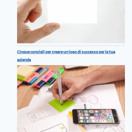
Cinque consigli per creare un logo di successo per la tua
azienda