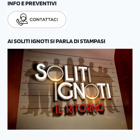
INFO E PREVENTIVI
AI SOLITI IGNOTI SI PARLA DI STAMPASI