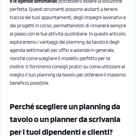
e le agende settimanali
potrebbero essere la soluzione
perfetta. Questi strumenti possono aiutarti a tenere
traccia dei tuoi appuntamenti, degli impegni lavorativi e
dei progetti in corso, permettendoti di rimanere sempre
al passo con le tue attività quotidiane. In questo articolo,
esploreremo i vantaggi dei planning da tavolo e degli
agenda settimanali per uffici e aziende in generale,
nonché come scegliere il modello perfetto per te.
Inoltre, ti forniremo consigli pratici su come utilizzare al
meglio il tuo planning da tavolo per ottenere il massimo
beneficio possibile.
Perché scegliere un planning da
tavolo o un planner da scrivania
per i tuoi dipendenti e clienti?