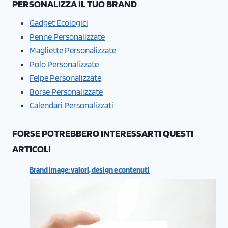
PERSONALIZZA IL TUO BRAND
Gadget Ecologici
Penne Personalizzate
Magliette Personalizzate
Polo Personalizzate
Felpe Personalizzate
Borse Personalizzate
Calendari Personalizzati
FORSE POTREBBERO INTERESSARTI QUESTI
ARTICOLI
Brand Image: valori, design e contenuti