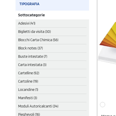
TIPOGRAFIA
Sottocategorie
Adesivi (41)
Biglietti da visita (30)
Blocchi Carta Chimica (56)
Block notes (37)
Buste intestate (7)
Carta intestata (3)
Cartelline (92)
Cartoline (19)
Locandine (1)
Manifesti (3)
Moduli Autoricalcanti (34)
Pieghevoli (16)