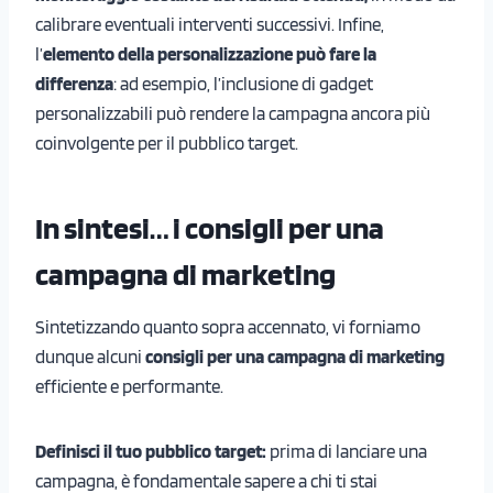
calibrare eventuali interventi successivi. Infine,
l’
elemento della personalizzazione può fare la
differenza
: ad esempio, l’inclusione di gadget
personalizzabili può rendere la campagna ancora più
coinvolgente per il pubblico target.
In sintesi… i consigli per una
campagna di marketing
Sintetizzando quanto sopra accennato, vi forniamo
dunque alcuni
consigli per una campagna di marketing
efficiente e performante.
Definisci il tuo pubblico target:
prima di lanciare una
campagna, è fondamentale sapere a chi ti stai