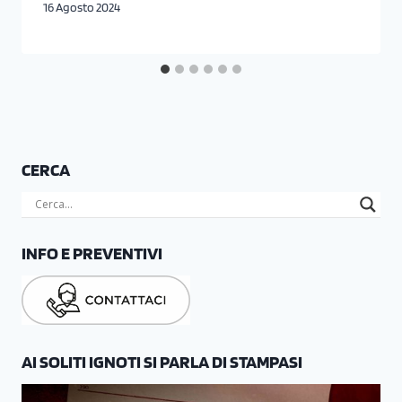
16 Agosto 2024
CERCA
INFO E PREVENTIVI
AI SOLITI IGNOTI SI PARLA DI STAMPASI