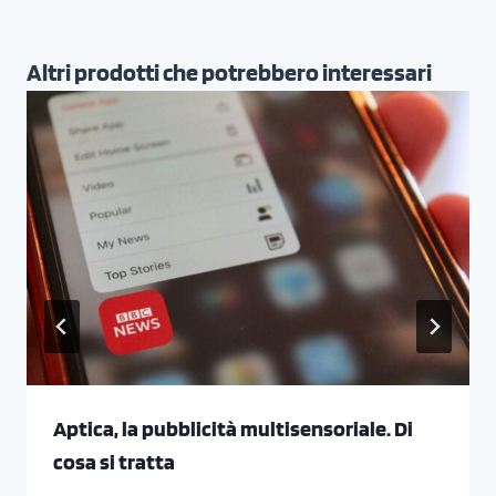
Altri prodotti che potrebbero interessari
Aptica, la pubblicità multisensoriale. Di
cosa si tratta