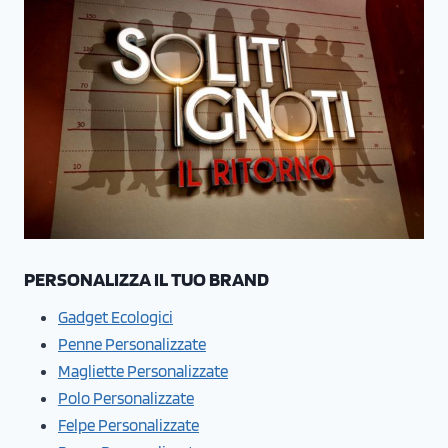
PERSONALIZZA IL TUO BRAND
Gadget Ecologici
Penne Personalizzate
Magliette Personalizzate
Polo Personalizzate
Felpe Personalizzate