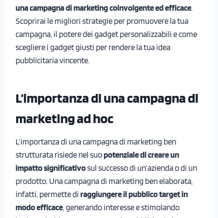
una campagna di marketing
coinvolgente ed efficace
.
Scoprirai le migliori strategie per promuovere la tua
campagna, il potere dei gadget personalizzabili e come
scegliere i gadget giusti per rendere la tua idea
pubblicitaria vincente.
L’importanza di una campagna di
marketing ad hoc
L’importanza di una campagna di marketing ben
strutturata risiede nel suo
potenziale di creare un
impatto significativo
sul successo di un’azienda o di un
prodotto. Una campagna di marketing ben elaborata,
infatti, permette di
raggiungere il pubblico target in
modo efficace
, generando interesse e stimolando