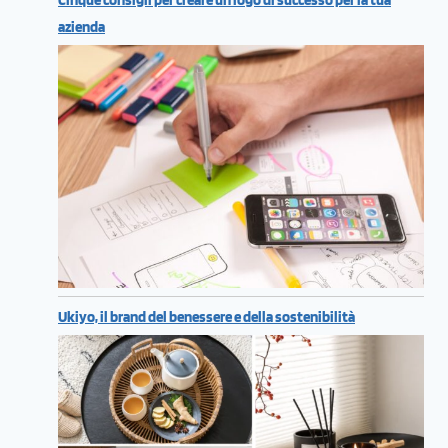
azienda
Ukiyo, il brand del benessere e della sostenibilità