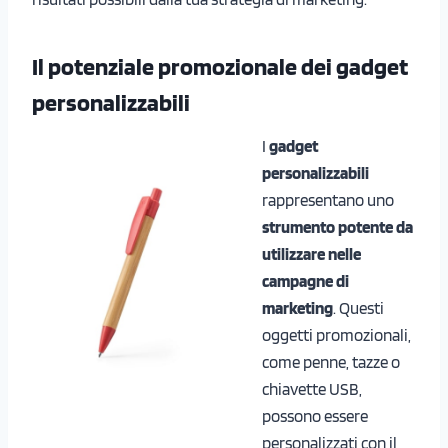
Il potenziale promozionale dei gadget
personalizzabili
I
gadget
personalizzabili
rappresentano uno
strumento potente da
utilizzare nelle
campagne di
marketing
. Questi
oggetti promozionali,
come penne, tazze o
chiavette USB,
possono essere
personalizzati con il