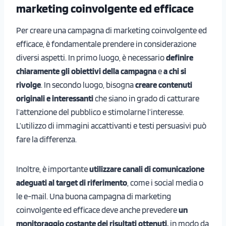
marketing coinvolgente ed efficace
Per creare una campagna di marketing coinvolgente ed
efficace, è fondamentale prendere in considerazione
diversi aspetti. In primo luogo, è necessario
definire
chiaramente gli obiettivi della campagna
e
a chi si
rivolge
. In secondo luogo, bisogna
creare contenuti
originali e interessanti
che siano in grado di catturare
l’attenzione del pubblico e stimolarne l’interesse.
L’utilizzo di immagini accattivanti e testi persuasivi può
fare la differenza.
Inoltre, è importante
utilizzare canali di comunicazione
adeguati al target di riferimento
, come i social media o
le e-mail. Una buona campagna di marketing
coinvolgente ed efficace deve anche prevedere
un
monitoraggio costante dei risultati ottenuti,
in modo da