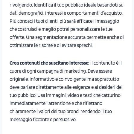
rivolgendo. Identifica il tuo pubblico ideale basandoti su
dati demografici, interessi e comportamenti d’acquisto.
Più conosci i tuoi clienti, più sarà efficace il messaggio
che costruisci e meglio potrai personalizzare le tue
offerte. Una segmentazione accurata permette anche di
ottimizzare le risorse e di evitare sprechi.
Crea contenuti che suscitano interesse:
il contenuto è il
cuore di ogni campagna di marketing. Deve essere
originale, informativo e coinvolgente, ma soprattutto
deve parlare direttamente alle esigenze e ai desideri del
tuo pubblico. Usa immagini, video e testi che catturino
immediatamente l’attenzione e che riflettano
chiaramente i valori del tuo brand, rendendo il tuo
messaggio ficcante e persuasivo.