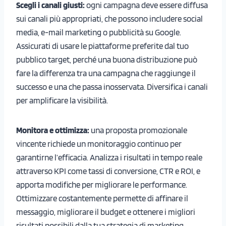
Scegli i canali giusti:
ogni campagna deve essere diffusa
sui canali più appropriati, che possono includere social
media, e-mail marketing o pubblicità su Google.
Assicurati di usare le piattaforme preferite dal tuo
pubblico target, perché una buona distribuzione può
fare la differenza tra una campagna che raggiunge il
successo e una che passa inosservata. Diversifica i canali
per amplificare la visibilità.
Monitora e ottimizza:
una proposta promozionale
vincente richiede un monitoraggio continuo per
garantirne l’efficacia. Analizza i risultati in tempo reale
attraverso KPI come tassi di conversione, CTR e ROI, e
apporta modifiche per migliorare le performance.
Ottimizzare costantemente permette di affinare il
messaggio, migliorare il budget e ottenere i migliori
risultati possibili dalla tua strategia di marketing.