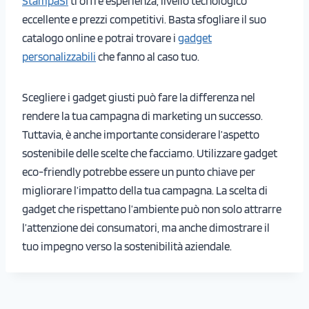
StampaSi
ti offre esperienza, livello tecnologico
eccellente e prezzi competitivi. Basta sfogliare il suo
catalogo online e potrai trovare i
gadget
personalizzabili
che fanno al caso tuo.
Scegliere i gadget giusti può fare la differenza nel
rendere la tua campagna di marketing un successo.
Tuttavia, è anche importante considerare l’aspetto
sostenibile delle scelte che facciamo. Utilizzare gadget
eco-friendly potrebbe essere un punto chiave per
migliorare l’impatto della tua campagna. La scelta di
gadget che rispettano l’ambiente può non solo attrarre
l’attenzione dei consumatori, ma anche dimostrare il
tuo impegno verso la sostenibilità aziendale.