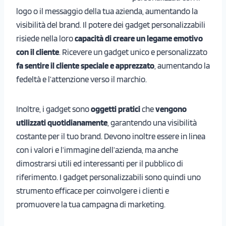
logo o il messaggio della tua azienda, aumentando la
visibilità del brand. Il potere dei gadget personalizzabili
risiede nella loro
capacità di creare un legame emotivo
con il cliente
. Ricevere un gadget unico e personalizzato
fa sentire il cliente speciale e apprezzato
, aumentando la
fedeltà e l’attenzione verso il marchio.
Inoltre, i gadget sono
oggetti pratici
che
vengono
utilizzati quotidianamente
, garantendo una visibilità
costante per il tuo brand. Devono inoltre essere in linea
con i valori e l’immagine dell’azienda, ma anche
dimostrarsi utili ed interessanti per il pubblico di
riferimento. I gadget personalizzabili sono quindi uno
strumento efficace per coinvolgere i clienti e
promuovere la tua campagna di marketing.