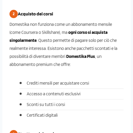
Acquisto dei corsi
2
Domestika non funziona come un abbonamento mensile
(come Coursera o Skillshare), ma
ogni corso si acquista
singolarmente
. Questo permette di pagare solo per ciò che
realmente interessa. Esistono anche pacchetti scontati e la
possibilità di diventare membri
Domestika Plus
, un
abbonamento premium che offre:
Crediti mensili per acquistare corsi
Accesso a contenuti esclusivi
Sconti su tutti i corsi
Certificati digitali