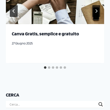
Canva Gratis, semplice e gratuito
27 Giugno 2025
CERCA