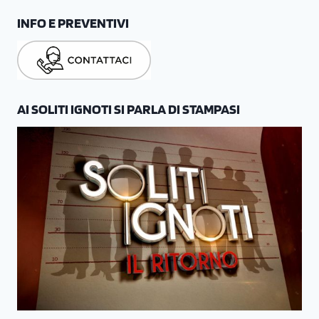
INFO E PREVENTIVI
AI SOLITI IGNOTI SI PARLA DI STAMPASI