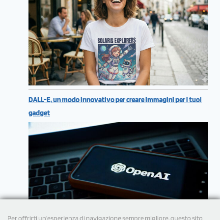
DALL-E, un modo innovativo per creare immagini per i tuoi
gadget
Per offrirti un'esperienza di navigazione sempre migliore, questo sito