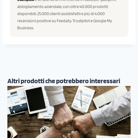
abbigliamento aziendale, con oltre 40.000 prodotti
disponibili, 25.000 clienti soddisfatti e più di 4.000
recensioni positive su Feedaty, Trustpilot e Google My
Business.
Altri prodotti che potrebbero interessari