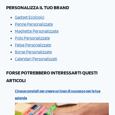
PERSONALIZZA IL TUO BRAND
Gadget Ecologici
Penne Personalizzate
Magliette Personalizzate
Polo Personalizzate
Felpe Personalizzate
Borse Personalizzate
Calendari Personalizzati
FORSE POTREBBERO INTERESSARTI QUESTI
ARTICOLI
Cinque consigli per creare un logo di successo per la tua
azienda