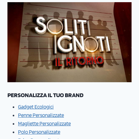
PERSONALIZZA IL TUO BRAND
Gadget Ecologici
Penne Personalizzate
Magliette Personalizzate
Polo Personalizzate