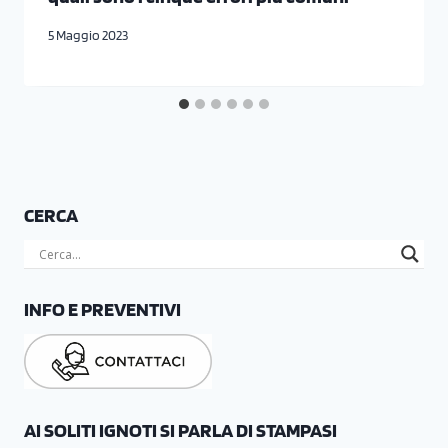
5 Maggio 2023
CERCA
INFO E PREVENTIVI
AI SOLITI IGNOTI SI PARLA DI STAMPASI