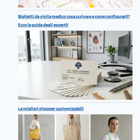
Biglietti da visita medico cosa scrivere e come configurarli?
Ecco la guida degli esperti!
Le migliori shopper customizzabili