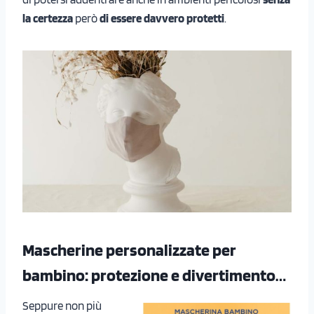
la certezza
però
di essere davvero protetti
.
Mascherine personalizzate per
bambino: protezione e divertimento…
Seppure non più