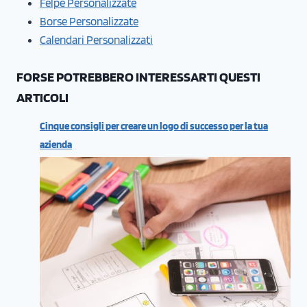
Felpe Personalizzate
Borse Personalizzate
Calendari Personalizzati
FORSE POTREBBERO INTERESSARTI QUESTI
ARTICOLI
Cinque consigli per creare un logo di successo per la tua
azienda