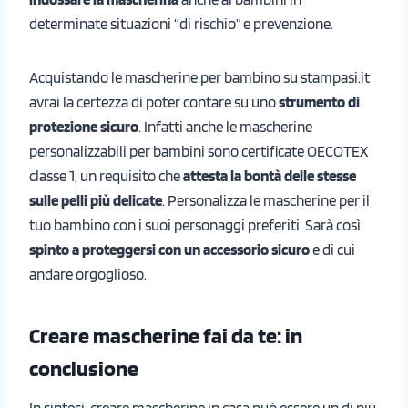
determinate situazioni “di rischio” e prevenzione.
Acquistando le mascherine per bambino su stampasi.it
avrai la certezza di poter contare su uno
strumento di
protezione sicuro
. Infatti anche le mascherine
personalizzabili per bambini sono certificate OECOTEX
classe 1, un requisito che
attesta la bontà delle stesse
sulle pelli più delicate
. Personalizza le mascherine per il
tuo bambino con i suoi personaggi preferiti. Sarà così
spinto a proteggersi con un accessorio sicuro
e di cui
andare orgoglioso.
Creare mascherine fai da te: in
conclusione