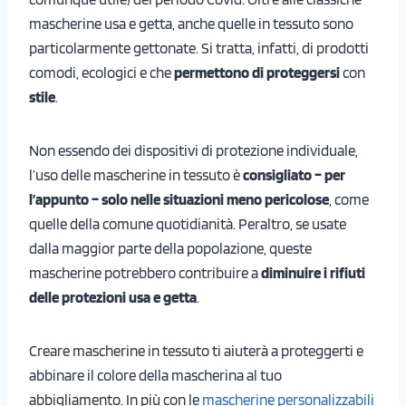
mascherine usa e getta, anche quelle in tessuto sono
particolarmente gettonate. Si tratta, infatti, di prodotti
comodi, ecologici e che
permettono di proteggersi
con
stile
.
Non essendo dei dispositivi di protezione individuale,
l’uso delle mascherine in tessuto è
consigliato – per
l’appunto – solo nelle situazioni meno pericolose
, come
quelle della comune quotidianità. Peraltro, se usate
dalla maggior parte della popolazione, queste
mascherine potrebbero contribuire a
diminuire i rifiuti
delle protezioni usa e getta
.
Creare mascherine in tessuto ti aiuterà a proteggerti e
abbinare il colore della mascherina al tuo
abbigliamento. In più con le
mascherine personalizzabili