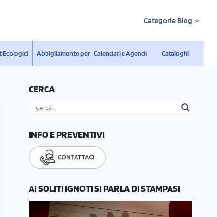
Categorie Blog
 Ecologici
Abbigliamento personalizzato
Calendari e Agende
Cataloghi
CERCA
INFO E PREVENTIVI
AI SOLITI IGNOTI SI PARLA DI STAMPASI