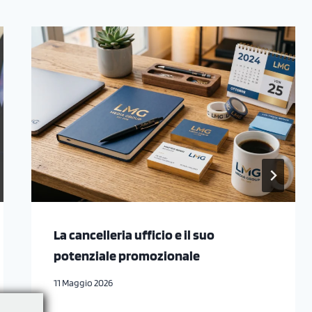
La cancelleria ufficio e il suo
potenziale promozionale
11 Maggio 2026