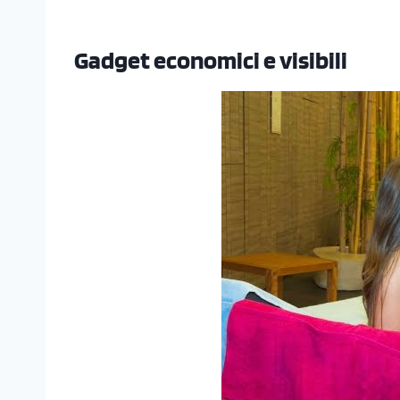
Gadget economici e visibili