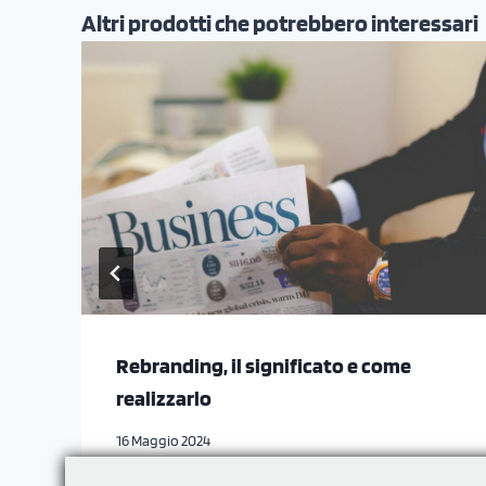
Altri prodotti che potrebbero interessari
Rebranding, il significato e come
realizzarlo
16 Maggio 2024