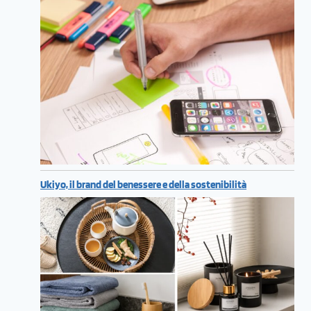
Ukiyo, il brand del benessere e della sostenibilità