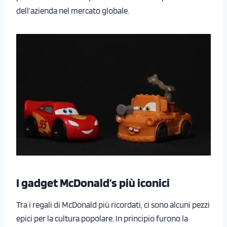
dell’azienda nel mercato globale.
I gadget McDonald’s più iconici
Tra i regali di McDonald più ricordati, ci sono alcuni pezzi
epici per la cultura popolare. In principio furono la