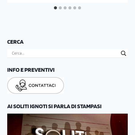
CERCA
INFO E PREVENTIVI
AI SOLITI IGNOTI SI PARLA DI STAMPASI