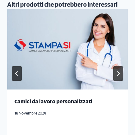
Altri prodotti che potrebbero interessari
Camici da lavoro personalizzati
18 Novembre 2024