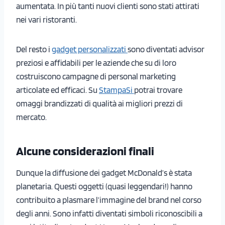
aumentata. In più tanti nuovi clienti sono stati attirati
nei vari ristoranti.
Del resto i
gadget personalizzati
sono diventati advisor
preziosi e affidabili per le aziende che su di loro
costruiscono campagne di personal marketing
articolate ed efficaci. Su
StampaSi
potrai trovare
omaggi brandizzati di qualità ai migliori prezzi di
mercato.
Alcune considerazioni finali
Dunque la diffusione dei gadget McDonald’s è stata
planetaria. Questi oggetti (quasi leggendari!) hanno
contribuito a plasmare l’immagine del brand nel corso
degli anni. Sono infatti diventati simboli riconoscibili a