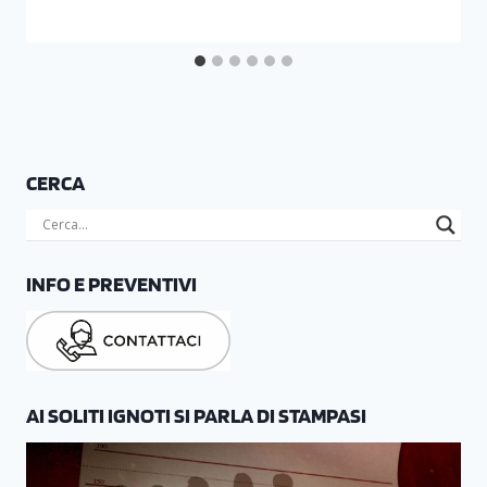
CERCA
INFO E PREVENTIVI
AI SOLITI IGNOTI SI PARLA DI STAMPASI