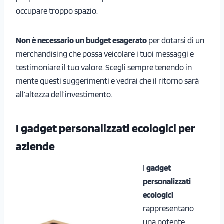
occupare troppo spazio.
Non è necessario un budget esagerato
per dotarsi di un
merchandising che possa veicolare i tuoi messaggi e
testimoniare il tuo valore. Scegli sempre tenendo in
mente questi suggerimenti e vedrai che il ritorno sarà
all’altezza dell’investimento.
I gadget personalizzati ecologici
per
aziende
I
gadget
personalizzati
ecologici
rappresentano
una potente