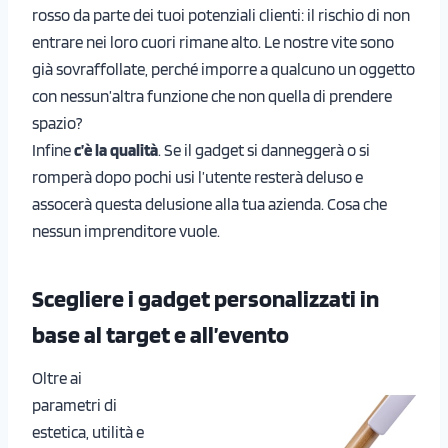
rosso da parte dei tuoi potenziali clienti: il rischio di non
entrare nei loro cuori rimane alto. Le nostre vite sono
già sovraffollate, perché imporre a qualcuno un oggetto
con nessun’altra funzione che non quella di prendere
spazio?
Infine
c’è la qualità
. Se il gadget si danneggerà o si
romperà dopo pochi usi l’utente resterà deluso e
assocerà questa delusione alla tua azienda. Cosa che
nessun imprenditore vuole.
Scegliere i gadget personalizzati in
base al target e all’evento
Oltre ai
parametri di
estetica, utilità e