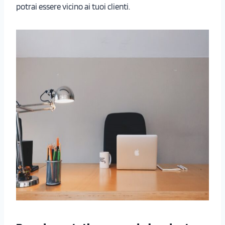
potrai essere vicino ai tuoi clienti.