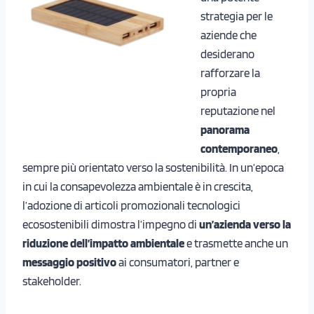
strategia per le
aziende che
desiderano
rafforzare la
propria
reputazione nel
panorama
contemporaneo
,
sempre più orientato verso la sostenibilità. In un’epoca
in cui la consapevolezza ambientale è in crescita,
l’adozione di articoli promozionali tecnologici
ecosostenibili dimostra l’impegno di
un’azienda verso la
riduzione dell’impatto ambientale
e trasmette anche un
messaggio positivo
ai consumatori, partner e
stakeholder.