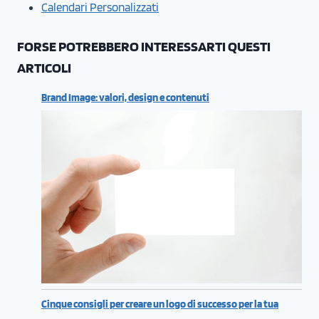
Calendari Personalizzati
FORSE POTREBBERO INTERESSARTI QUESTI
ARTICOLI
Brand Image: valori, design e contenuti
Cinque consigli per creare un logo di successo per la tua