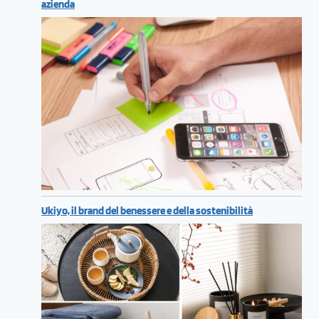
azienda
Ukiyo, il brand del benessere e della sostenibilità