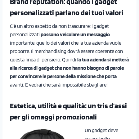
Brand reputation: quando i gadget
personalizzati parlano dei tuoi valori
C’è un altro aspetto da non trascurare: i gadget
personalizzati
possono veicolare un messaggio
importante, quello dei valori che la tua azienda vuole
proporre. Il merchandising dovrà essere coerente con
questa linea di pensiero. Quindi
la tua azienda si metterà
alla ricerca di gadget che non hanno bisogno di parole
per convincere le persone della missione che porta
avanti. E vedrai che sarà impossibile sbagliare!
Estetica, utilità e qualità: un tris d’assi
per gli omaggi promozionali
Un gadget deve
essere bello.