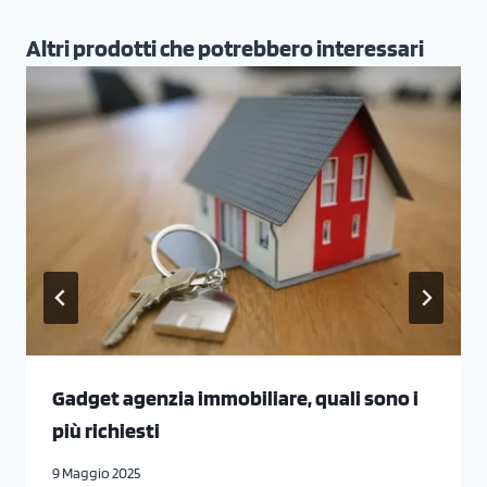
Altri prodotti che potrebbero interessari
Gadget agenzia immobiliare, quali sono i
più richiesti
9 Maggio 2025