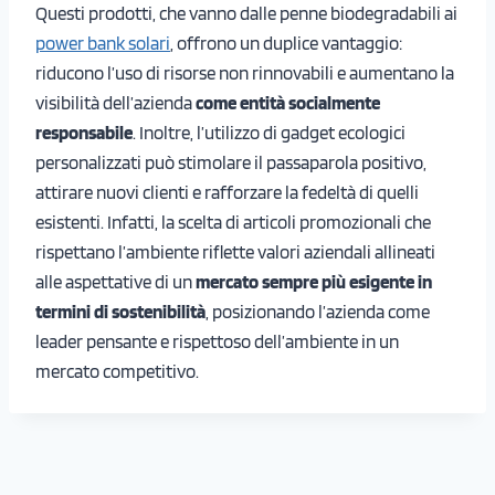
Questi prodotti, che vanno dalle penne biodegradabili ai
power bank solari
, offrono un duplice vantaggio:
riducono l’uso di risorse non rinnovabili e aumentano la
visibilità dell’azienda
come entità socialmente
responsabile
. Inoltre, l’utilizzo di gadget ecologici
personalizzati può stimolare il passaparola positivo,
attirare nuovi clienti e rafforzare la fedeltà di quelli
esistenti. Infatti, la scelta di articoli promozionali che
rispettano l’ambiente riflette valori aziendali allineati
alle aspettative di un
mercato sempre più esigente in
termini di sostenibilità
, posizionando l’azienda come
leader pensante e rispettoso dell’ambiente in un
mercato competitivo.