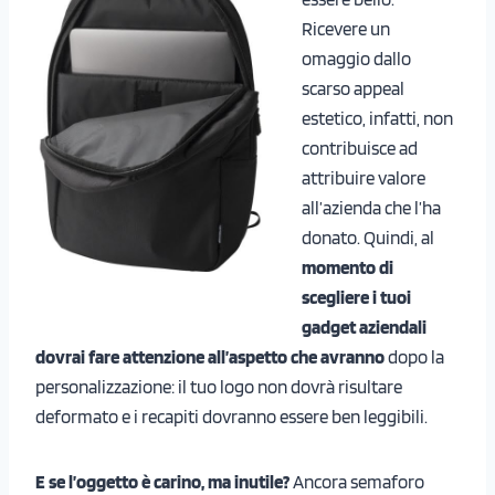
Ricevere un
omaggio dallo
scarso appeal
estetico, infatti, non
contribuisce ad
attribuire valore
all’azienda che l’ha
donato. Quindi, al
momento di
scegliere i tuoi
gadget aziendali
dovrai fare attenzione all’aspetto che avranno
dopo la
personalizzazione: il tuo logo non dovrà risultare
deformato e i recapiti dovranno essere ben leggibili.
E se l’oggetto è carino, ma inutile?
Ancora semaforo