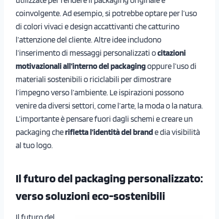
coinvolgente. Ad esempio, si potrebbe optare per l’uso
di colori vivaci e design accattivanti che catturino
l’attenzione del cliente. Altre idee includono
l’inserimento di messaggi personalizzati o
citazioni
motivazionali all’interno del packaging
oppure l’uso di
materiali sostenibili o riciclabili per dimostrare
l’impegno verso l’ambiente. Le ispirazioni possono
venire da diversi settori, come l’arte, la moda o la natura.
L’importante è pensare fuori dagli schemi e creare un
packaging che
rifletta l’identità del brand
e dia visibilità
al tuo logo.
Il futuro del packaging personalizzato:
verso soluzioni eco-sostenibili
Il futuro del