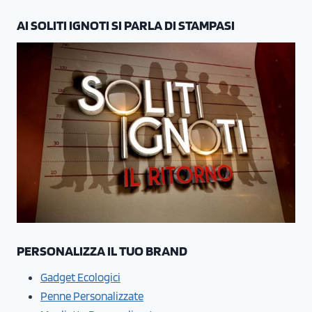
AI SOLITI IGNOTI SI PARLA DI STAMPASI
PERSONALIZZA IL TUO BRAND
Gadget Ecologici
Penne Personalizzate