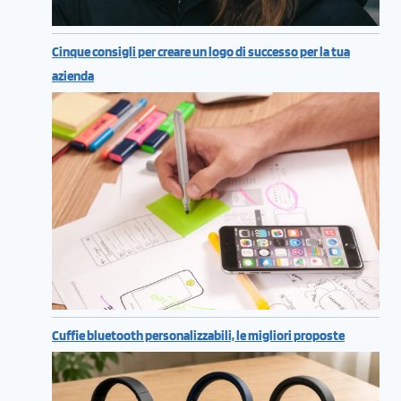
Cinque consigli per creare un logo di successo per la tua
azienda
Cuffie bluetooth personalizzabili, le migliori proposte