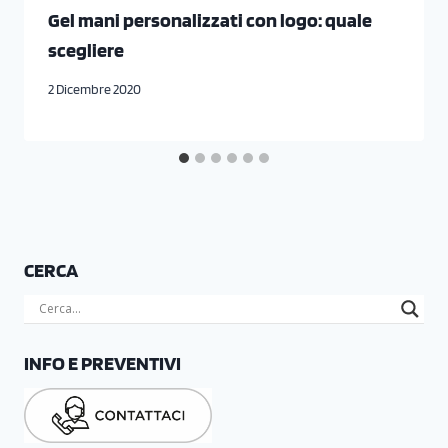
Gel mani personalizzati con logo: quale
scegliere
2 Dicembre 2020
CERCA
INFO E PREVENTIVI