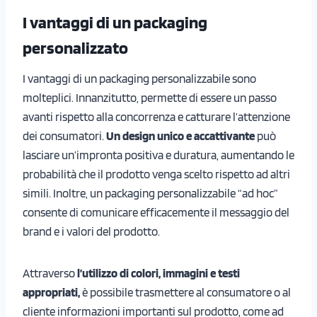
I vantaggi di un packaging
personalizzato
I vantaggi di un packaging personalizzabile sono
molteplici. Innanzitutto, permette di essere un passo
avanti rispetto alla concorrenza e catturare l’attenzione
dei consumatori.
Un design unico e accattivante
può
lasciare un’impronta positiva e duratura, aumentando le
probabilità che il prodotto venga scelto rispetto ad altri
simili. Inoltre, un packaging personalizzabile “ad hoc”
consente di comunicare efficacemente il messaggio del
brand e i valori del prodotto.
Attraverso
l’utilizzo di colori, immagini e testi
appropriati,
è possibile trasmettere al consumatore o al
cliente informazioni importanti sul prodotto, come ad