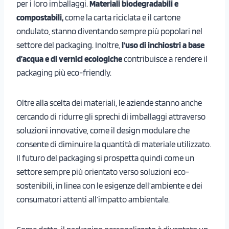
per i loro imballaggi.
Materiali biodegradabili e
compostabili,
come la carta riciclata e il cartone
ondulato, stanno diventando sempre più popolari nel
settore del packaging. Inoltre,
l’uso di inchiostri a base
d’acqua e di vernici ecologiche
contribuisce a rendere il
packaging più eco-friendly.
Oltre alla scelta dei materiali, le aziende stanno anche
cercando di ridurre gli sprechi di imballaggi attraverso
soluzioni innovative, come il design modulare che
consente di diminuire la quantità di materiale utilizzato.
Il futuro del packaging si prospetta quindi come un
settore sempre più orientato verso soluzioni eco-
sostenibili, in linea con le esigenze dell’ambiente e dei
consumatori attenti all’impatto ambientale.