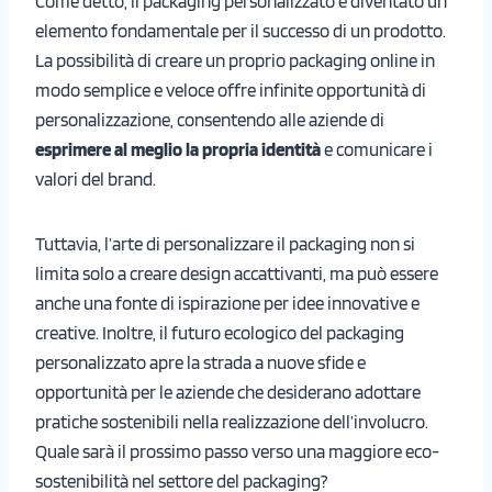
Come detto, il packaging personalizzato è diventato un
elemento fondamentale per il successo di un prodotto.
La possibilità di creare un proprio packaging online in
modo semplice e veloce offre infinite opportunità di
personalizzazione, consentendo alle aziende di
esprimere al meglio la propria identità
e comunicare i
valori del brand.
Tuttavia, l’arte di personalizzare il packaging non si
limita solo a creare design accattivanti, ma può essere
anche una fonte di ispirazione per idee innovative e
creative. Inoltre, il futuro ecologico del packaging
personalizzato apre la strada a nuove sfide e
opportunità per le aziende che desiderano adottare
pratiche sostenibili nella realizzazione dell’involucro.
Quale sarà il prossimo passo verso una maggiore eco-
sostenibilità nel settore del packaging?