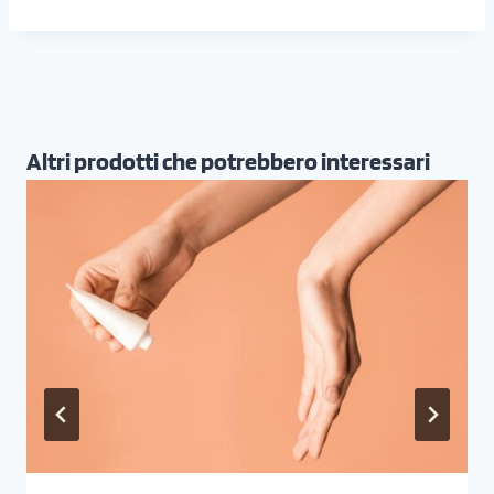
Altri prodotti che potrebbero interessari