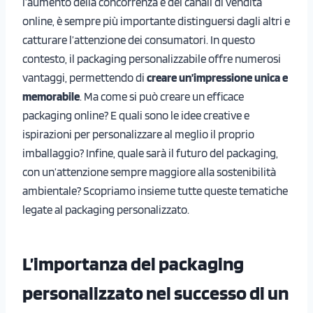
l’aumento della concorrenza e dei canali di vendita
online, è sempre più importante distinguersi dagli altri e
catturare l’attenzione dei consumatori. In questo
contesto, il packaging personalizzabile offre numerosi
vantaggi, permettendo di
creare un’impressione unica e
memorabile
. Ma come si può creare un efficace
packaging online? E quali sono le idee creative e
ispirazioni per personalizzare al meglio il proprio
imballaggio? Infine, quale sarà il futuro del packaging,
con un’attenzione sempre maggiore alla sostenibilità
ambientale? Scopriamo insieme tutte queste tematiche
legate al packaging personalizzato.
L’importanza del packaging
personalizzato nel successo di un