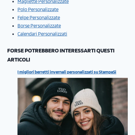
Magliette Personalizzate
Polo Personalizzate
Felpe Personalizzate
Borse Personalizzate
Calendari Personalizzati
FORSE POTREBBERO INTERESSARTI QUESTI
ARTICOLI
I migliori berretti invernali personalizzati su StampaSi