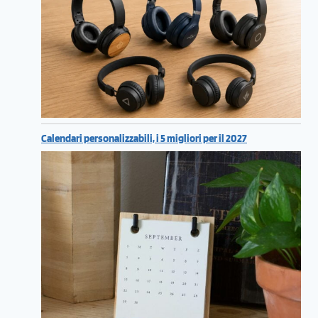
Calendari personalizzabili, i 5 migliori per il 2027