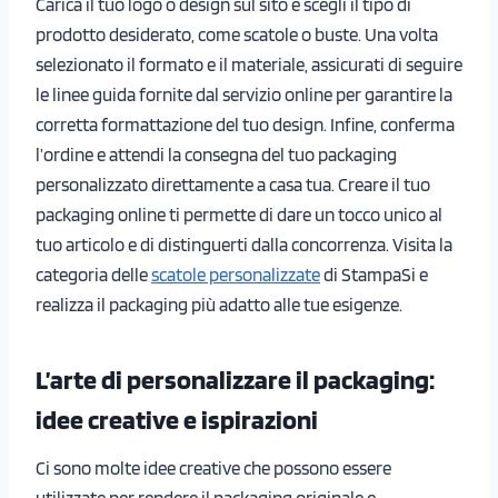
Carica il tuo logo o design sul sito e scegli il tipo di
prodotto desiderato, come scatole o buste. Una volta
selezionato il formato e il materiale, assicurati di seguire
le linee guida fornite dal servizio online per garantire la
corretta formattazione del tuo design. Infine, conferma
l’ordine e attendi la consegna del tuo packaging
personalizzato direttamente a casa tua. Creare il tuo
packaging online ti permette di dare un tocco unico al
tuo articolo e di distinguerti dalla concorrenza. Visita la
categoria delle
scatole personalizzate
di StampaSi e
realizza il packaging più adatto alle tue esigenze.
L’arte di personalizzare il packaging:
idee creative e ispirazioni
Ci sono molte idee creative che possono essere
utilizzate per rendere il packaging originale e