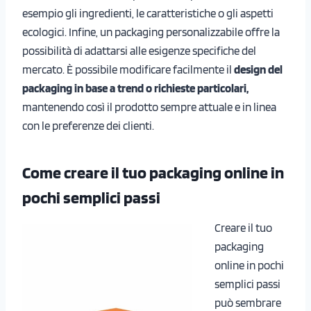
esempio gli ingredienti, le caratteristiche o gli aspetti
ecologici. Infine, un packaging personalizzabile offre la
possibilità di adattarsi alle esigenze specifiche del
mercato. È possibile modificare facilmente il
design del
packaging in base a trend o richieste particolari,
mantenendo così il prodotto sempre attuale e in linea
con le preferenze dei clienti.
Come creare il tuo packaging online in
pochi semplici passi
Creare il tuo
packaging
online in pochi
semplici passi
può sembrare