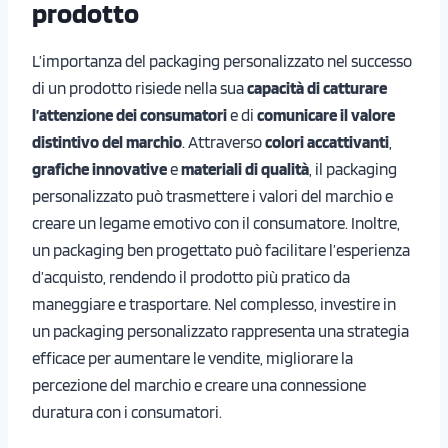
prodotto
L’importanza del packaging personalizzato nel successo
di un prodotto risiede nella sua
capacità di catturare
l’attenzione dei consumatori
e di
comunicare il valore
distintivo del marchio
. Attraverso
colori accattivanti
,
grafiche innovative
e
materiali di qualità
, il packaging
personalizzato può trasmettere i valori del marchio e
creare un legame emotivo con il consumatore. Inoltre,
un packaging ben progettato può facilitare l’esperienza
d’acquisto, rendendo il prodotto più pratico da
maneggiare e trasportare. Nel complesso, investire in
un packaging personalizzato rappresenta una strategia
efficace per aumentare le vendite, migliorare la
percezione del marchio e creare una connessione
duratura con i consumatori.