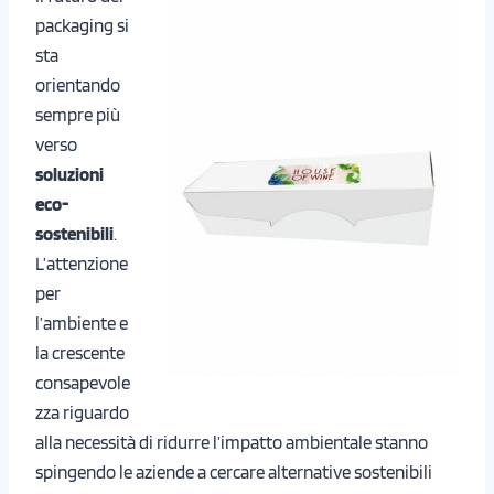
packaging si
sta
orientando
sempre più
verso
soluzioni
eco-
sostenibili
.
L’attenzione
per
l’ambiente e
la crescente
consapevole
zza riguardo
alla necessità di ridurre l’impatto ambientale stanno
spingendo le aziende a cercare alternative sostenibili