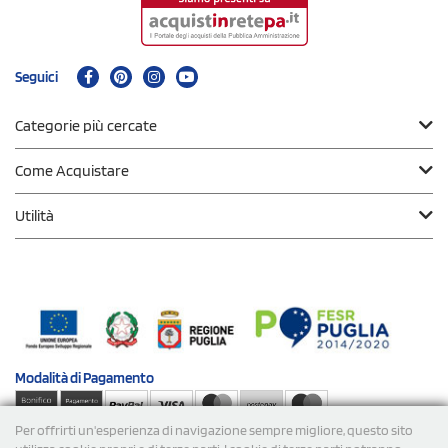
Seguici
Categorie più cercate
Come Acquistare
Utilità
Modalità di
Pagamento
Per offrirti un'esperienza di navigazione sempre migliore, questo sito
Spedizioni