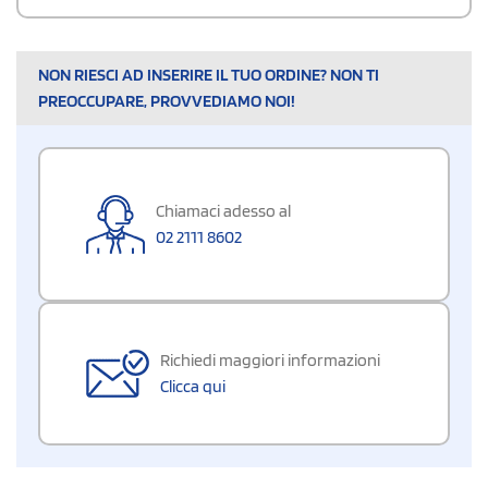
NON RIESCI AD INSERIRE IL TUO ORDINE? NON TI
PREOCCUPARE, PROVVEDIAMO NOI!
Chiamaci adesso al
02 2111 8602
Richiedi maggiori informazioni
Clicca qui