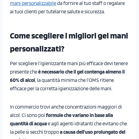
mani personalizzabile
da fornire al tuo staff o regalare
ai tuoi clienti per tutelarne salute e sicurezza.
Come scegliere i migliori gel mani
personalizzati?
Per scegliere l’igienizzante mani più efficace devi tenere
presente che
è necessario che il gel contenga almeno il
60% di alcol
, la quantità minima che l’OMS ritiene
efficace per la corretta igienizzazione delle mani.
In commercio trovi anche concentrazioni maggiori di
alcol. Ci sono poi
formule che variano in base alla
quantità di acqua
e agli agenti idratanti che evitano che
la pelle si secchi troppo
a causa dell’uso prolungato del