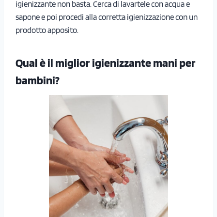
igienizzante non basta. Cerca di lavartele con acqua e
sapone e poi procedi alla corretta igienizzazione con un
prodotto apposito.
Qual è il miglior igienizzante mani per
bambini?