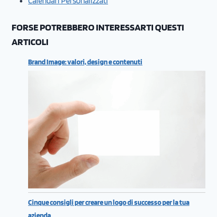
Calendari Personalizzati
FORSE POTREBBERO INTERESSARTI QUESTI
ARTICOLI
Brand Image: valori, design e contenuti
Cinque consigli per creare un logo di successo per la tua
azienda