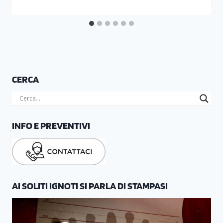
CERCA
INFO E PREVENTIVI
AI SOLITI IGNOTI SI PARLA DI STAMPASI