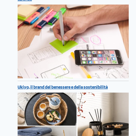
Ukiyo, il brand del benessere e della sostenibilità