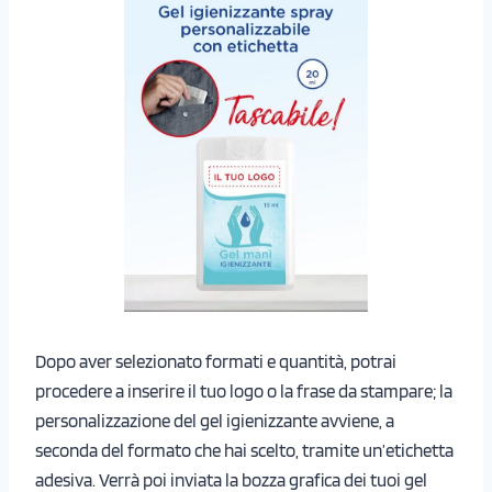
Dopo aver selezionato formati e quantità, potrai
procedere a inserire il tuo logo o la frase da stampare; la
personalizzazione del gel igienizzante avviene, a
seconda del formato che hai scelto, tramite un’etichetta
adesiva. Verrà poi inviata la bozza grafica dei tuoi gel