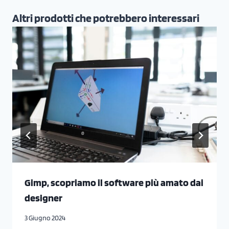
Altri prodotti che potrebbero interessari
Gimp, scopriamo il software più amato dai
designer
3 Giugno 2024