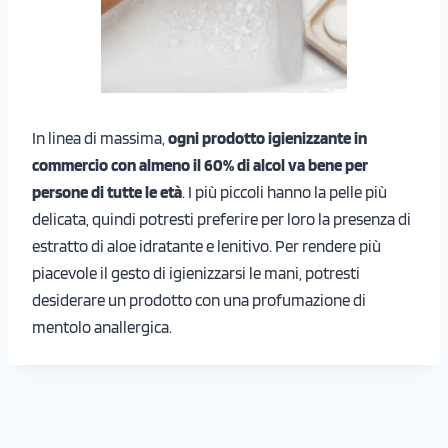
In linea di massima,
ogni prodotto igienizzante in
commercio con almeno il 60% di alcol va bene per
persone di tutte le età
. I più piccoli hanno la pelle più
delicata, quindi potresti preferire per loro la presenza di
estratto di aloe idratante e lenitivo. Per rendere più
piacevole il gesto di igienizzarsi le mani, potresti
desiderare un prodotto con una profumazione di
mentolo anallergica.