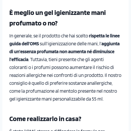
È meglio un gel igienizzante mani
profumato o no?
In generale, se il prodotto che hai scelto
rispetta le linee
guida dell’OMS
sull’igienizzazione delle mani, l’
aggiunta
di un’essenza profumata
non aumenta né diminuisce
l’efficacia
. Tuttavia, tieni presente che gli agenti
coloranti o i profumi possono aumentare il rischio di
reazioni allergiche nei confronti di un prodotto. Il nostro
consiglio è quello di preferire sostanze anallergiche,
come la profumazione al mentolo presente nel nostro
gel igienizzante mani personalizzabile da 55 ml.
Come realizzarlo in casa?