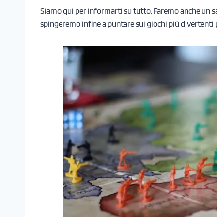
Siamo qui per informarti su tutto. Faremo anche un sal
spingeremo infine a puntare sui giochi più divertenti 