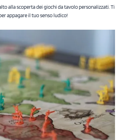
to alla scoperta dei giochi da tavolo personalizzati. Ti
per appagare il tuo senso ludico!