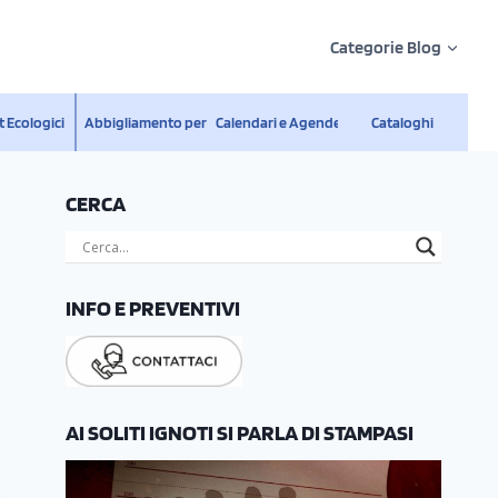
Categorie Blog
 Ecologici
Abbigliamento personalizzato
Calendari e Agende
Cataloghi
CERCA
INFO E PREVENTIVI
AI SOLITI IGNOTI SI PARLA DI STAMPASI