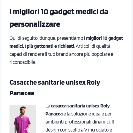
I migliori 10 gadget medici da
personalizzare
Qui di seguito, dunque, presentiamo i
migliori 10 gadget
medici. I più gettonati e richiesti
. Articoli di qualità,
capaci di rendere il tuo brand ancora più popolare e
riconoscibile.
Casacche sanitarie unisex Roly
Panacea
La
casacca sanitaria unisex Roly
Panacea
è la soluzione ideale per
ambienti professionali dinamici. Il
design con scollo a V incrociato e