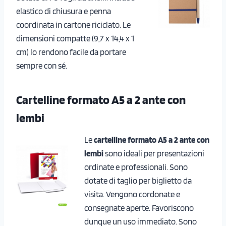
elastico di chiusura e penna
coordinata in cartone riciclato. Le
dimensioni compatte (9,7 x 14,4 x 1
cm) lo rendono facile da portare
sempre con sé.
Cartelline formato A5 a 2 ante con
lembi
Le
cartelline formato A5 a 2 ante con
lembi
sono ideali per presentazioni
ordinate e professionali. Sono
dotate di taglio per biglietto da
visita. Vengono cordonate e
consegnate aperte. Favoriscono
dunque un uso immediato. Sono