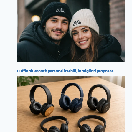
Cuffie bluetooth personalizzabili, le migliori proposte