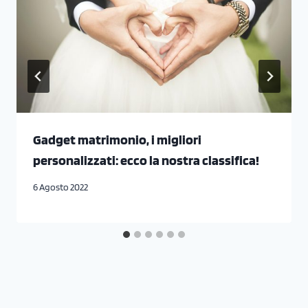
Gadget matrimonio, i migliori
personalizzati: ecco la nostra classifica!
6 Agosto 2022