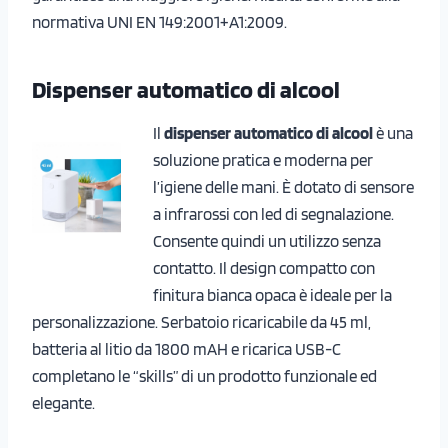
normativa UNI EN 149:2001+A1:2009.
Dispenser automatico di alcool
Il
dispenser automatico di alcool
è una
soluzione pratica e moderna per
l’igiene delle mani. È dotato di sensore
a infrarossi con led di segnalazione.
Consente quindi un utilizzo senza
contatto. Il design compatto con
finitura bianca opaca è ideale per la
personalizzazione. Serbatoio ricaricabile da 45 ml,
batteria al litio da 1800 mAH e ricarica USB-C
completano le “skills” di un prodotto funzionale ed
elegante.