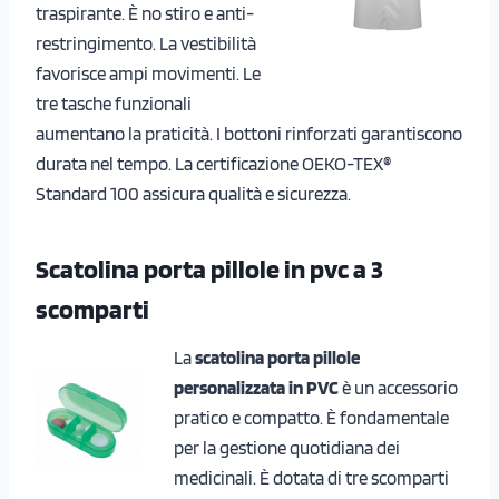
traspirante. È no stiro e anti-
restringimento. La vestibilità
favorisce ampi movimenti. Le
tre tasche funzionali
aumentano la praticità. I bottoni rinforzati garantiscono
durata nel tempo. La certificazione OEKO-TEX®
Standard 100 assicura qualità e sicurezza.
Scatolina porta pillole in pvc a 3
scomparti
La
scatolina porta pillole
personalizzata in PVC
è un accessorio
pratico e compatto. È fondamentale
per la gestione quotidiana dei
medicinali. È dotata di tre scomparti