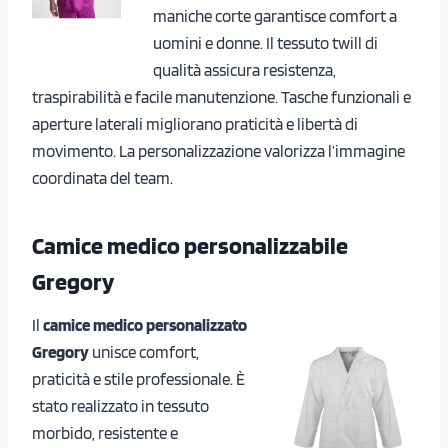
maniche corte garantisce comfort a
uomini e donne. Il tessuto twill di
qualità assicura resistenza,
traspirabilità e facile manutenzione. Tasche funzionali e
aperture laterali migliorano praticità e libertà di
movimento. La personalizzazione valorizza l’immagine
coordinata del team.
Camice medico personalizzabile
Gregory
Il
camice medico personalizzato
Gregory
unisce comfort,
praticità e stile professionale. È
stato realizzato in tessuto
morbido, resistente e