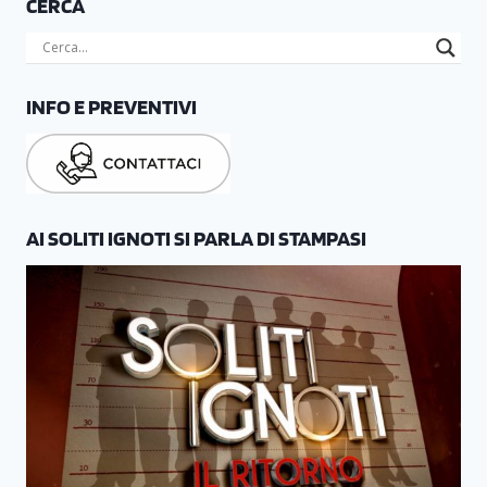
CERCA
INFO E PREVENTIVI
AI SOLITI IGNOTI SI PARLA DI STAMPASI