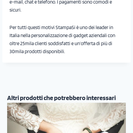
e-mail, chat e telefono. I pagamenti sono comodi e
sicuri.
Per tutti questi motivi StampaSi è uno dei leader in
Italia nella personalizzazione di gadget aziendali con
oltre 25mila clienti soddisfatti e un’offerta di più di
30mila prodotti disponibili.
Altri prodotti che potrebbero interessari