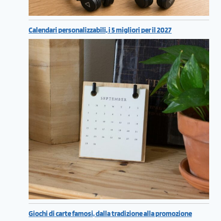
Calendari personalizzabili, i 5 migliori per il 2027
Giochi di carte famosi, dalla tradizione alla promozione