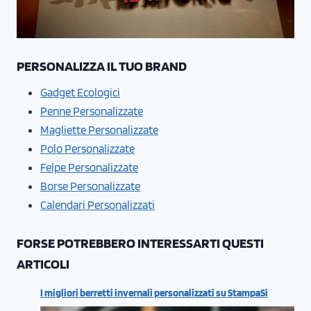
PERSONALIZZA IL TUO BRAND
Gadget Ecologici
Penne Personalizzate
Magliette Personalizzate
Polo Personalizzate
Felpe Personalizzate
Borse Personalizzate
Calendari Personalizzati
FORSE POTREBBERO INTERESSARTI QUESTI
ARTICOLI
I migliori berretti invernali personalizzati su StampaSi