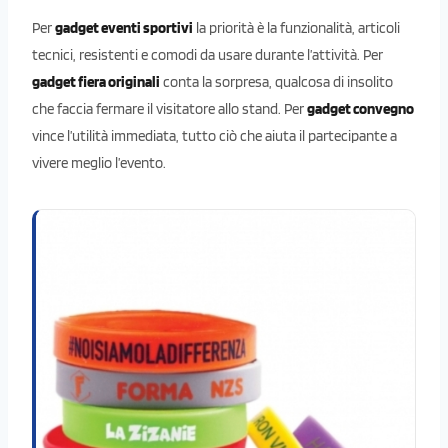
Per
gadget eventi sportivi
la priorità è la funzionalità, articoli
tecnici, resistenti e comodi da usare durante l’attività. Per
gadget fiera originali
conta la sorpresa, qualcosa di insolito
che faccia fermare il visitatore allo stand. Per
gadget convegno
vince l’utilità immediata, tutto ciò che aiuta il partecipante a
vivere meglio l’evento.