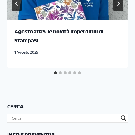
Agosto 2025, le novità imperdibili di
StampaSi
1 Agosto 2025
CERCA
INFO E PREVENTIVI