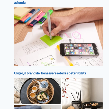
azienda
Ukiyo, il brand del benessere e della sostenibilità