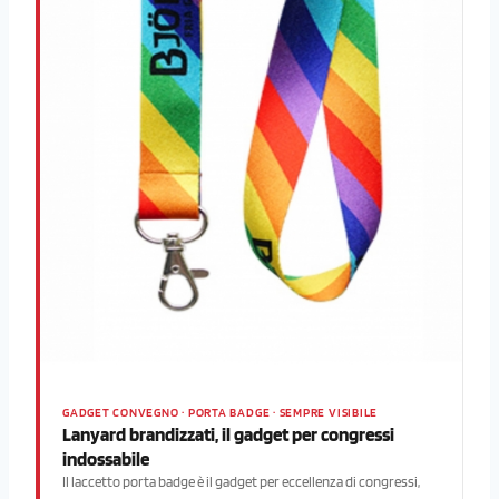
GADGET CONVEGNO · PORTA BADGE · SEMPRE VISIBILE
Lanyard brandizzati, il gadget per congressi
indossabile
Il laccetto porta badge è il gadget per eccellenza di congressi,