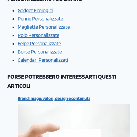
Gadget Ecologici
Penne Personalizzate
Magliette Personalizzate
Polo Personalizzate
Felpe Personalizzate
Borse Personalizzate
Calendari Personalizzati
FORSE POTREBBERO INTERESSARTI QUESTI
ARTICOLI
Brand Image: valori, design e contenuti