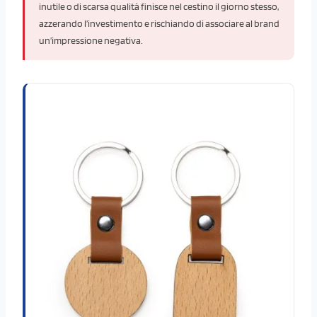
inutile o di scarsa qualità finisce nel cestino il giorno stesso,
azzerando l’investimento e rischiando di associare al brand
un’impressione negativa.