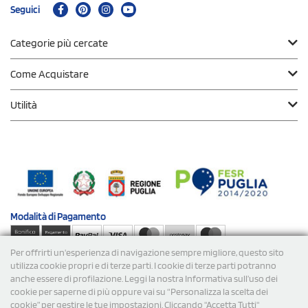
Seguici
Categorie più cercate
Come Acquistare
Utilità
Modalità di
Pagamento
Per offrirti un'esperienza di navigazione sempre migliore, questo sito
Spedizioni
utilizza cookie propri e di terze parti. I cookie di terze parti potranno
anche essere di profilazione. Leggi la nostra Informativa sull’uso dei
cookie per saperne di più oppure vai su “Personalizza la scelta dei
cookie” per gestire le tue impostazioni. Cliccando "Accetta Tutti"