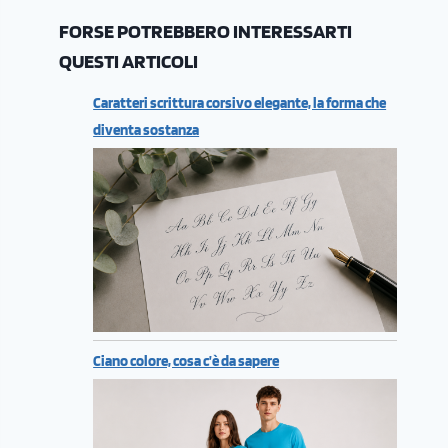
FORSE POTREBBERO INTERESSARTI
QUESTI ARTICOLI
Caratteri scrittura corsivo elegante, la forma che
diventa sostanza
Ciano colore, cosa c’è da sapere