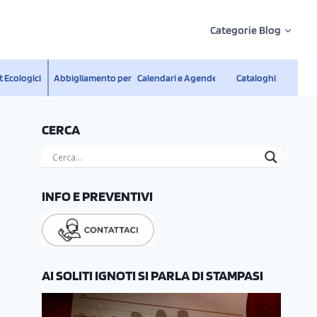
Categorie Blog
 Ecologici
Abbigliamento personalizzato
Calendari e Agende
Cataloghi
CERCA
INFO E PREVENTIVI
AI SOLITI IGNOTI SI PARLA DI STAMPASI