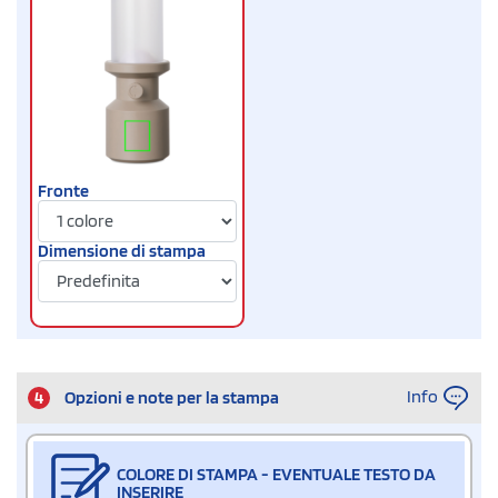
Fronte
Dimensione di stampa
Info
4
Opzioni e note per la stampa
COLORE DI STAMPA - EVENTUALE TESTO DA
INSERIRE