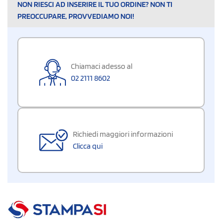
NON RIESCI AD INSERIRE IL TUO ORDINE? NON TI
PREOCCUPARE, PROVVEDIAMO NOI!
Chiamaci adesso al
02 2111 8602
Richiedi maggiori informazioni
Clicca qui