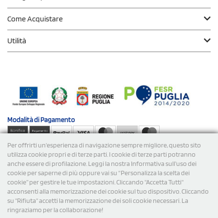
Come Acquistare
Utilità
Modalità di
Pagamento
Per offrirti un'esperienza di navigazione sempre migliore, questo sito
Spedizioni
utilizza cookie propri e di terze parti. I cookie di terze parti potranno
anche essere di profilazione. Leggi la nostra Informativa sull’uso dei
cookie per saperne di più oppure vai su “Personalizza la scelta dei
cookie” per gestire le tue impostazioni. Cliccando "Accetta Tutti"
acconsenti alla memorizzazione dei cookie sul tuo dispositivo. Cliccando
su "Rifiuta" accetti la memorizzazione dei soli cookie necessari. La
ringraziamo per la collaborazione!