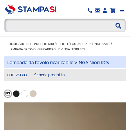
HOME
/
ARTICOLI PUBBLICITARI
/
UFFICIO
/
LAMPADE PERSONALIZZATE
/
LAMPADA DA TAVOLO RICARICABILE VINGA NIORI RCS
Lampada da tavolo ricaricabile VINGA Niori RCS
Scheda prodotto
COD.
V51303