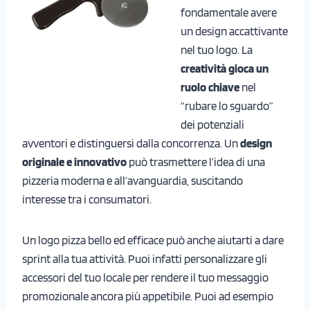
fondamentale avere
un design accattivante
nel tuo logo. La
creatività gioca un
ruolo chiave
nel
“rubare lo sguardo”
dei potenziali
avventori e distinguersi dalla concorrenza. Un
design
originale e innovativo
può trasmettere l’idea di una
pizzeria moderna e all’avanguardia, suscitando
interesse tra i consumatori.
Un logo pizza bello ed efficace può anche aiutarti a dare
sprint alla tua attività. Puoi infatti personalizzare gli
accessori del tuo locale per rendere il tuo messaggio
promozionale ancora più appetibile. Puoi ad esempio