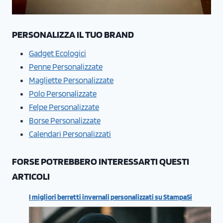
PERSONALIZZA IL TUO BRAND
Gadget Ecologici
Penne Personalizzate
Magliette Personalizzate
Polo Personalizzate
Felpe Personalizzate
Borse Personalizzate
Calendari Personalizzati
FORSE POTREBBERO INTERESSARTI QUESTI
ARTICOLI
I migliori berretti invernali personalizzati su StampaSi