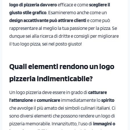
logo di pizzeria davvero
efficace e come
scegliere il
giusto stile grafico
. Esamineremo anche come un
design accattivante può attirare clienti
e come può
rappresentare al meglio la tua passione per la pizza. Se
dunque sei alla ricerca di dritte e consigli per migliorare
il tuo logo pizza, sei nel posto giusto!
Quali elementi rendono un logo
pizzeria indimenticabile?
Un logo pizzeria deve essere in grado di
catturare
l’attenzione
e
comunicare
immediatamente lo
spirito
che avvolge il più amato dei simboli culinari italiani. Ci
sono diversi elementi che possono rendere un logo di
pizzeria memorabile. Innanzitutto, l’uso di
immagini o