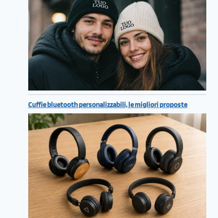
Cuffie bluetooth personalizzabili, le migliori proposte