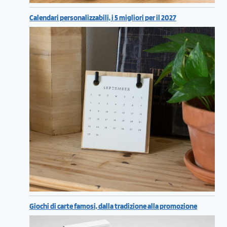
Calendari personalizzabili, i 5 migliori per il 2027
Giochi di carte famosi, dalla tradizione alla promozione