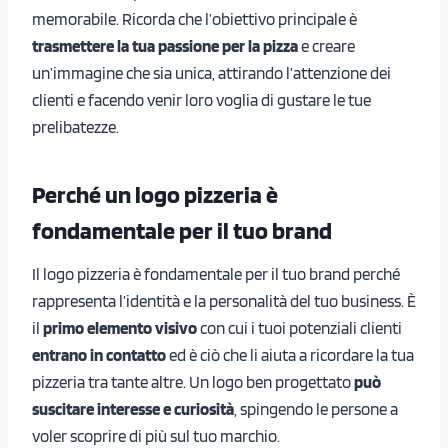
memorabile. Ricorda che l’obiettivo principale è
trasmettere la tua passione per la pizza
e creare
un’immagine che sia unica, attirando l’attenzione dei
clienti e facendo venir loro voglia di gustare le tue
prelibatezze.
Perché un logo pizzeria è
fondamentale per il tuo brand
Il logo pizzeria è fondamentale per il tuo brand perché
rappresenta l’identità e la personalità del tuo business. È
il
primo elemento visivo
con cui i tuoi potenziali clienti
entrano in contatto
ed è ciò che li aiuta a ricordare la tua
pizzeria tra tante altre. Un logo ben progettato
può
suscitare interesse e curiosità
, spingendo le persone a
voler scoprire di più sul tuo marchio.