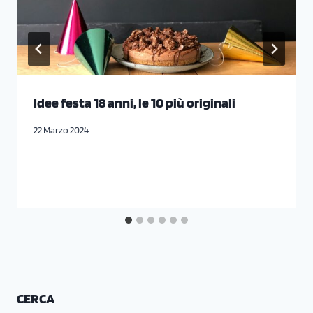
Idee festa 18 anni, le 10 più originali
22 Marzo 2024
CERCA