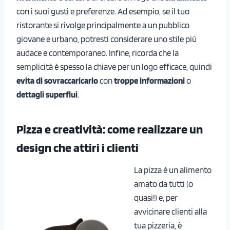
con i suoi gusti e preferenze. Ad esempio, se il tuo
ristorante si rivolge principalmente a un pubblico
giovane e urbano, potresti considerare uno stile più
audace e contemporaneo. Infine, ricorda che la
semplicità è spesso la chiave per un logo efficace, quindi
evita di sovraccaricarlo
con
troppe informazioni
o
dettagli superflui
.
Pizza e creatività: come realizzare un
design che attiri i clienti
La pizza è un alimento
amato da tutti (o
quasi!) e, per
avvicinare clienti alla
tua pizzeria, è