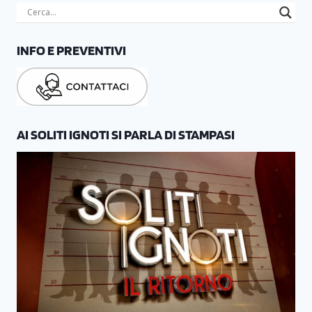
INFO E PREVENTIVI
AI SOLITI IGNOTI SI PARLA DI STAMPASI