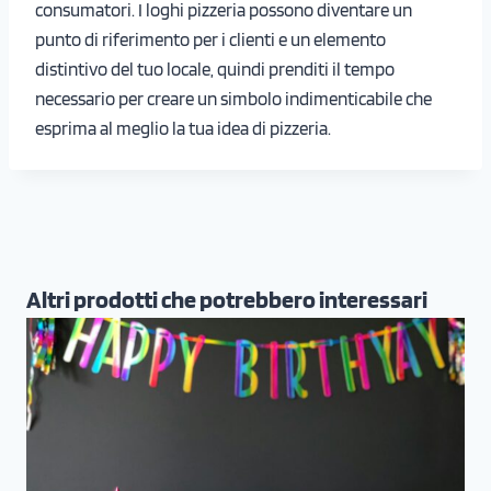
consumatori. I loghi pizzeria possono diventare un
punto di riferimento per i clienti e un elemento
distintivo del tuo locale, quindi prenditi il tempo
necessario per creare un simbolo indimenticabile che
esprima al meglio la tua idea di pizzeria.
Altri prodotti che potrebbero interessari