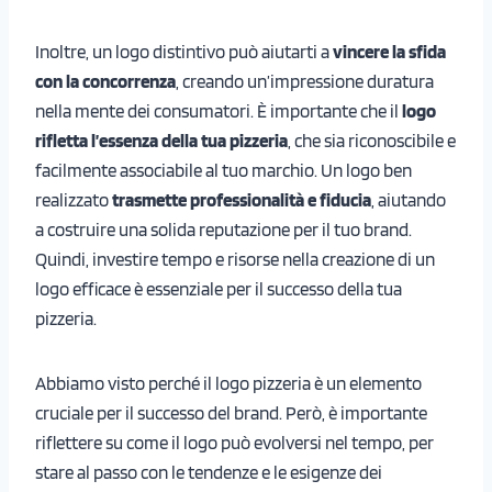
Inoltre, un logo distintivo può aiutarti a
vincere la sfida
con la concorrenza
, creando un’impressione duratura
nella mente dei consumatori. È importante che il
logo
rifletta l’essenza della tua pizzeria
, che sia riconoscibile e
facilmente associabile al tuo marchio. Un logo ben
realizzato
trasmette professionalità e fiducia
, aiutando
a costruire una solida reputazione per il tuo brand.
Quindi, investire tempo e risorse nella creazione di un
logo efficace è essenziale per il successo della tua
pizzeria.
Abbiamo visto perché il logo pizzeria è un elemento
cruciale per il successo del brand. Però, è importante
riflettere su come il logo può evolversi nel tempo, per
stare al passo con le tendenze e le esigenze dei