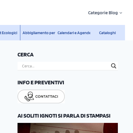
Categorie Blog
 Ecologici
Abbigliamento personalizzato
Calendari e Agende
Cataloghi
CERCA
INFO E PREVENTIVI
AI SOLITI IGNOTI SI PARLA DI STAMPASI