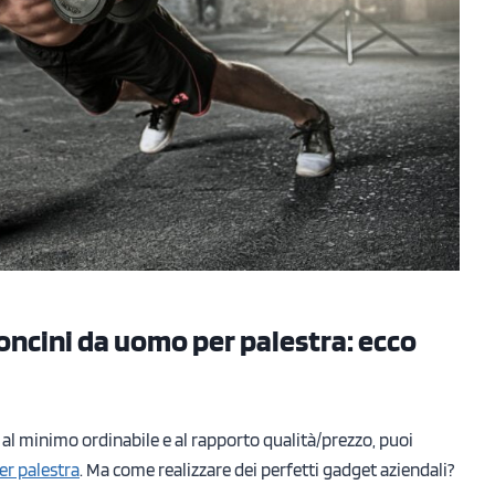
oncini da uomo per palestra: ecco
 al minimo ordinabile e al rapporto qualità/prezzo, puoi
er palestra
. Ma come realizzare dei perfetti gadget aziendali?