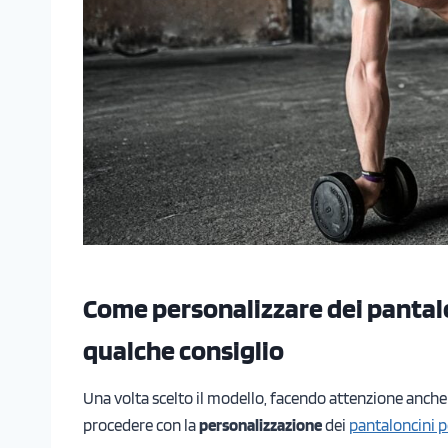
Come personalizzare dei pantal
qualche consiglio
Una volta scelto il modello, facendo attenzione anche
procedere con la
personalizzazione
dei
pantaloncini p