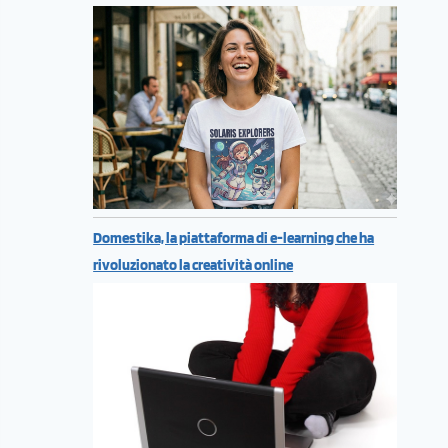
Domestika, la piattaforma di e-learning che ha
rivoluzionato la creatività online