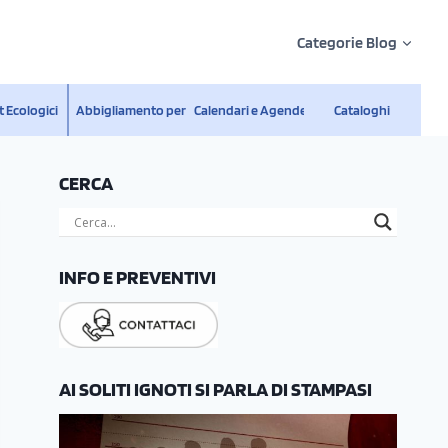
Categorie Blog
 Ecologici
Abbigliamento personalizzato
Calendari e Agende
Cataloghi
CERCA
INFO E PREVENTIVI
AI SOLITI IGNOTI SI PARLA DI STAMPASI