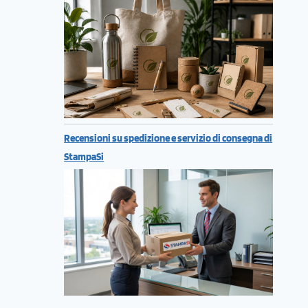
Recensioni su spedizione e servizio di consegna di
StampaSi