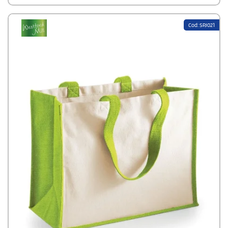
Cod: SPJ021