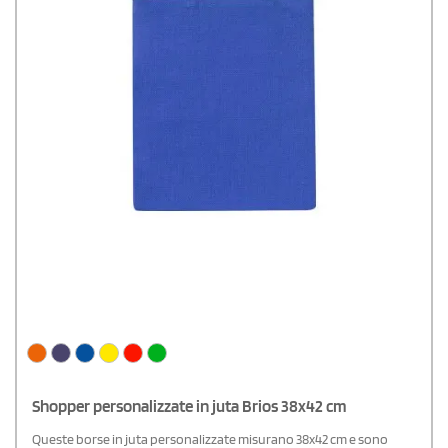
Shopper personalizzate in juta Brios 38x42 cm
Queste borse in juta personalizzate misurano 38x42 cm e sono