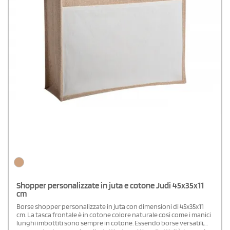
Shopper personalizzate in juta e cotone Judi 45x35x11
cm
Borse shopper personalizzate in juta con dimensioni di 45x35x11
cm. La tasca frontale è in cotone colore naturale così come i manici
lunghi imbottiti sono sempre in cotone. Essendo borse versatili,