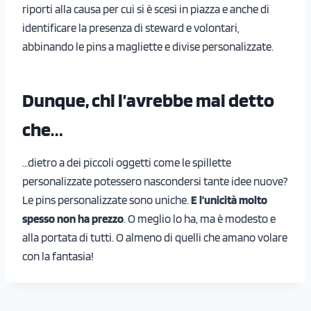
riporti alla causa per cui si è scesi in piazza e anche di
identificare la presenza di steward e volontari,
abbinando le pins a magliette e divise personalizzate.
Dunque, chi l’avrebbe mai detto
che…
…dietro a dei piccoli oggetti come le spillette
personalizzate potessero nascondersi tante idee nuove?
Le pins personalizzate sono uniche.
E l’unicità molto
spesso non ha prezzo
. O meglio lo ha, ma è modesto e
alla portata di tutti. O almeno di quelli che amano volare
con la fantasia!