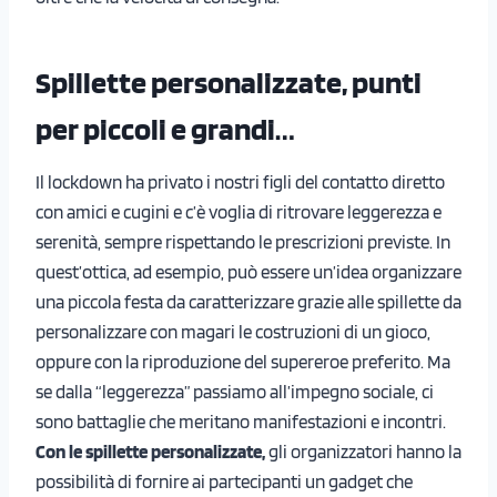
Spillette personalizzate, punti
per piccoli e grandi…
Il lockdown ha privato i nostri figli del contatto diretto
con amici e cugini e c’è voglia di ritrovare leggerezza e
serenità, sempre rispettando le prescrizioni previste. In
quest’ottica, ad esempio, può essere un’idea organizzare
una piccola festa da caratterizzare grazie alle spillette da
personalizzare con magari le costruzioni di un gioco,
oppure con la riproduzione del supereroe preferito. Ma
se dalla “leggerezza” passiamo all’impegno sociale, ci
sono battaglie che meritano manifestazioni e incontri.
Con le spillette personalizzate,
gli organizzatori hanno la
possibilità di fornire ai partecipanti un gadget che