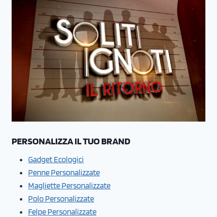
PERSONALIZZA IL TUO BRAND
Gadget Ecologici
Penne Personalizzate
Magliette Personalizzate
Polo Personalizzate
Felpe Personalizzate