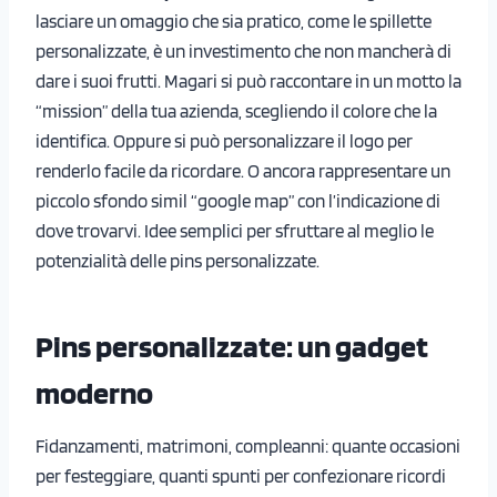
lasciare un omaggio che sia pratico, come le spillette
personalizzate, è un investimento che non mancherà di
dare i suoi frutti. Magari si può raccontare in un motto la
“mission” della tua azienda, scegliendo il colore che la
identifica. Oppure si può personalizzare il logo per
renderlo facile da ricordare. O ancora rappresentare un
piccolo sfondo simil “google map” con l’indicazione di
dove trovarvi. Idee semplici per sfruttare al meglio le
potenzialità delle pins personalizzate.
Pins personalizzate: u
n gadget
moderno
Fidanzamenti, matrimoni, compleanni: quante occasioni
per festeggiare, quanti spunti per confezionare ricordi