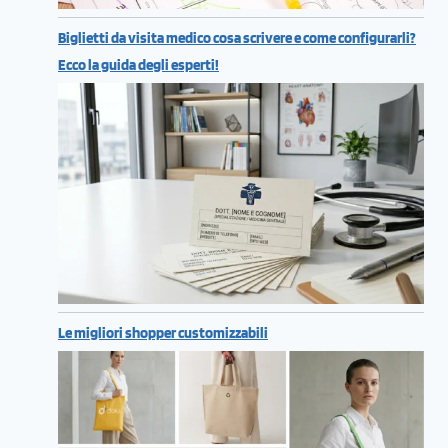
Biglietti da visita medico cosa scrivere e come configurarli?
Ecco la guida degli esperti!
Le migliori shopper customizzabili