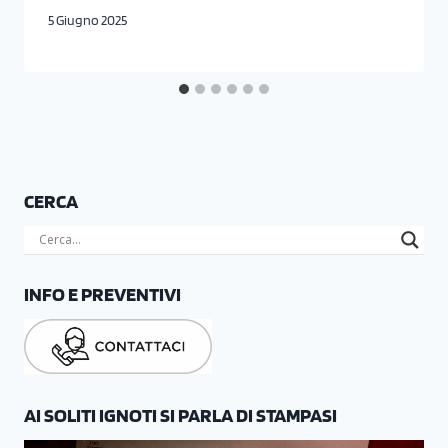
5 Giugno 2025
CERCA
INFO E PREVENTIVI
AI SOLITI IGNOTI SI PARLA DI STAMPASI