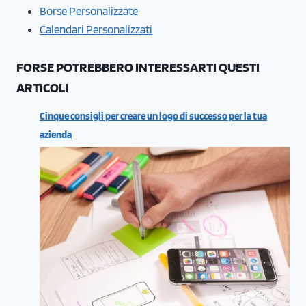
Borse Personalizzate
Calendari Personalizzati
FORSE POTREBBERO INTERESSARTI QUESTI
ARTICOLI
Cinque consigli per creare un logo di successo per la tua
azienda