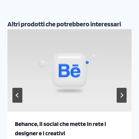
Altri prodotti che potrebbero interessari
Behance, il social che mette in rete i
designer e i creativi