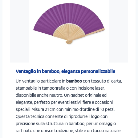
Ventaglio in bamboo, eleganza personalizzabile
Un ventaglio particolare in
bamboo
con tessuto di carta,
stampabile in tampografia o con incisione laser,
disponibile anche neutro. Un gadget originale ed
elegante, perfetto per eventi estivi, fiere e occasioni
speciali. Misura 21 cm con minimo d’ordine di 10 pezzi.
Questa tecnica consente di riprodurre il logo con
precisione sulla struttura in bamboo, per un omaggio
raffinato che unisce tradizione, stile e un tocco naturale.