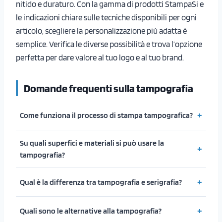
nitido e duraturo. Con la gamma di prodotti StampaSi e
le indicazioni chiare sulle tecniche disponibili per ogni
articolo, scegliere la personalizzazione più adatta è
semplice. Verifica le diverse possibilità e trova l’opzione
perfetta per dare valore al tuo logo e al tuo brand.
Domande frequenti sulla tampografia
Come funziona il processo di stampa tampografica?
Su quali superfici e materiali si può usare la
tampografia?
Qual è la differenza tra tampografia e serigrafia?
Quali sono le alternative alla tampografia?