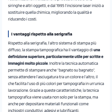
siringhe e altri oggetti, e dal 1995 l’incisione laser iniziò a
sostituire quella chimica, migliorando la qualità e
riducendo i costi.
I vantaggi rispetto alla serigrafia
Rispetto alla serigrafia, l’altro sistema di stampa più
diffuso, la stampa tampografica ha il vantaggio di
una
definizione superiore, particolarmente utile per scritte e
immagini molto piccole
. Inoltre la tecnica automatica
permette di stampare anche “bagnato su bagnato”,
senza attendere l’asciugatura tra un colore e l’altro, il
che facilita l’uso di più colori per tampografia in un’unica
lavorazione. Grazie a queste caratteristiche, la tecnica
tampografica viene usata non solo per la stampa, ma
anche per depositare materiali funzionali come
inchiostri conduttivi, adesivi e lubrificanti.