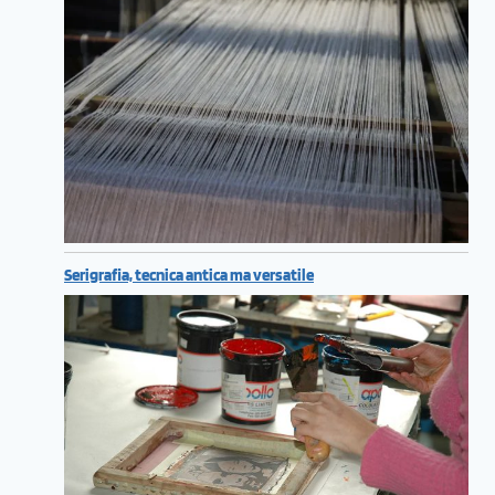
Serigrafia, tecnica antica ma versatile