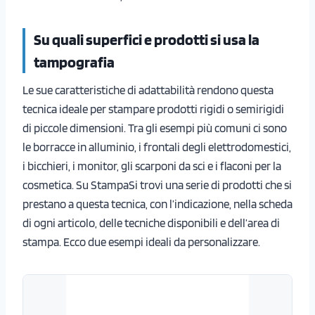
Su quali superfici e prodotti si usa la
tampografia
Le sue caratteristiche di adattabilità rendono questa
tecnica ideale per stampare prodotti rigidi o semirigidi
di piccole dimensioni. Tra gli esempi più comuni ci sono
le borracce in alluminio, i frontali degli elettrodomestici,
i bicchieri, i monitor, gli scarponi da sci e i flaconi per la
cosmetica. Su StampaSi trovi una serie di prodotti che si
prestano a questa tecnica, con l’indicazione, nella scheda
di ogni articolo, delle tecniche disponibili e dell’area di
stampa. Ecco due esempi ideali da personalizzare.