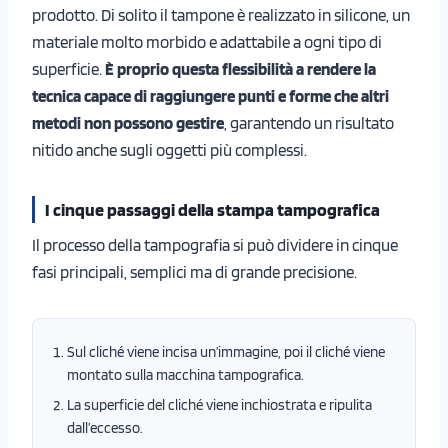
prodotto. Di solito il tampone è realizzato in silicone, un
materiale molto morbido e adattabile a ogni tipo di
superficie.
È proprio questa flessibilità a rendere la
tecnica capace di raggiungere punti e forme che altri
metodi non possono gestire
, garantendo un risultato
nitido anche sugli oggetti più complessi.
I cinque passaggi della stampa tampografica
Il processo della tampografia si può dividere in cinque
fasi principali, semplici ma di grande precisione.
Sul cliché viene incisa un’immagine, poi il cliché viene
montato sulla macchina tampografica.
La superficie del cliché viene inchiostrata e ripulita
dall’eccesso.