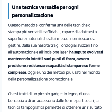
Una tecnica versatile per ogni
personalizzazione
Questo metodo si conferma una delle tecniche di
stampa più versatili e affidabili, capace di adattarsi a
superfici e materiali che altri metodi non riescono a
gestire. Dalla sua nascita tra gli orologiai svizzeri fino
all’automazione e all’incisione laser,
ha saputo evolversi
mantenendo intatti i suoi punti di forza, ovvero
precisione, resistenza e capacità di stampare su forme
complesse
. Oggi è uno dei metodi più usati nel mondo
della personalizzazione promozionale.
Che si tratti di un piccolo gadget in legno, di una
borraccia o di un accessorio dalle forme particolari, la
tecnica tampografica permette di ottenere un risultato