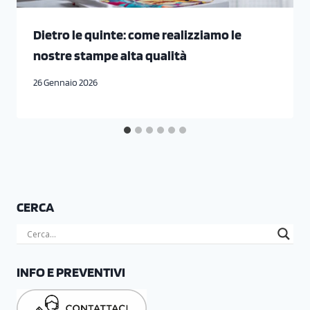
Dietro le quinte: come realizziamo le
nostre stampe alta qualità
26 Gennaio 2026
CERCA
INFO E PREVENTIVI