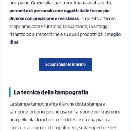
non piane. Grazie alla sua straordinaria adattabilità,
permette di personalizzare oggetti dalle forme più
diverse con precisione e resistenza
. In questo articolo
scopriamo come funziona, la sua storia, i vantaggi
rispetto ad altre tecniche e su quali prodotti dà il meglio
di sé.
Scopri i gadget in legno
La tecnica della tampografia
La stampa tampografica è anche detta stampa a
tampone, proprio perché usa un tampone per trasferire
una pellicola di inchiostro indelebile da una piastra
incisa, in acciaio o in fotopolimero, sulla superficie del