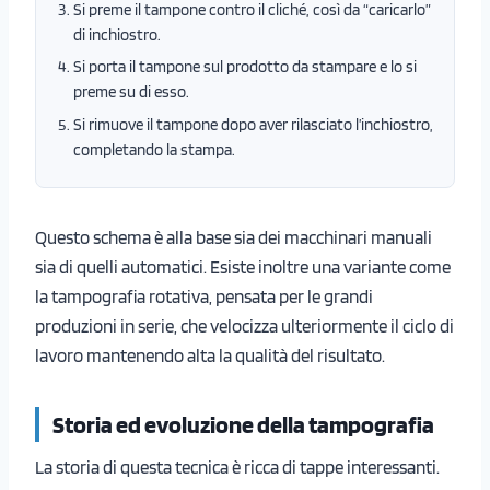
Si preme il tampone contro il cliché, così da “caricarlo”
di inchiostro.
Si porta il tampone sul prodotto da stampare e lo si
preme su di esso.
Si rimuove il tampone dopo aver rilasciato l’inchiostro,
completando la stampa.
Questo schema è alla base sia dei macchinari manuali
sia di quelli automatici. Esiste inoltre una variante come
la tampografia rotativa, pensata per le grandi
produzioni in serie, che velocizza ulteriormente il ciclo di
lavoro mantenendo alta la qualità del risultato.
Storia ed evoluzione della tampografia
La storia di questa tecnica è ricca di tappe interessanti.