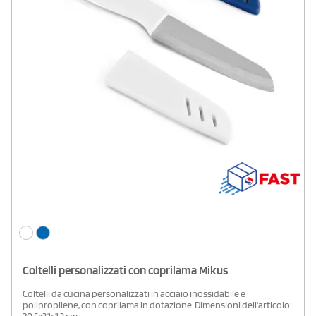
Coltelli personalizzati con coprilama Mikus
Coltelli da cucina personalizzati in acciaio inossidabile e
polipropilene, con coprilama in dotazione. Dimensioni dell'articolo: