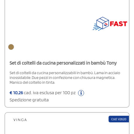
Set di coltelli da cucina personalizzati in bambù Tony
Set di coltelli da cucina personalizzabili in bambù. Lama in acciaio
inossidabile. Due pezzi in confezione con chiusura magnetica.
Manico del coltello in tinta.
€
10,26
cad. iva esclusa per 100 pz
Spedizione gratuita
Cod: V2620