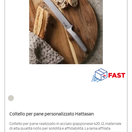
Coltello per pane personalizzato Hattasan
Coltello per pane realizzato in acciaio giapponese 420 J2, materiale
di alta qualità noto per solidità e affidabilità. La lama affilata