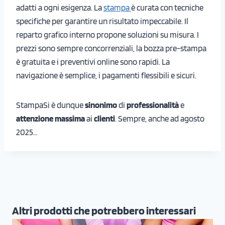
adatti a ogni esigenza. La
stampa
è curata con tecniche
specifiche per garantire un risultato impeccabile. Il
reparto grafico interno propone soluzioni su misura. I
prezzi sono sempre concorrenziali, la bozza pre-stampa
è gratuita e i preventivi online sono rapidi. La
navigazione è semplice, i pagamenti flessibili e sicuri.
StampaSi è dunque
sinonimo
di
professionalità
e
attenzione
massima
ai
clienti
. Sempre, anche ad agosto
2025…
Altri prodotti che potrebbero interessari