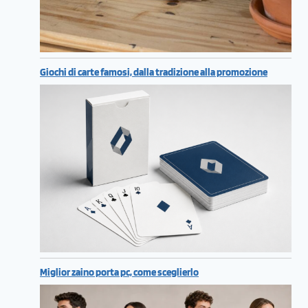
Giochi di carte famosi, dalla tradizione alla promozione
Miglior zaino porta pc, come sceglierlo