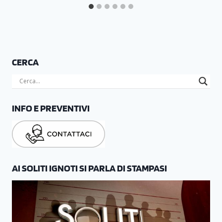
CERCA
INFO E PREVENTIVI
AI SOLITI IGNOTI SI PARLA DI STAMPASI