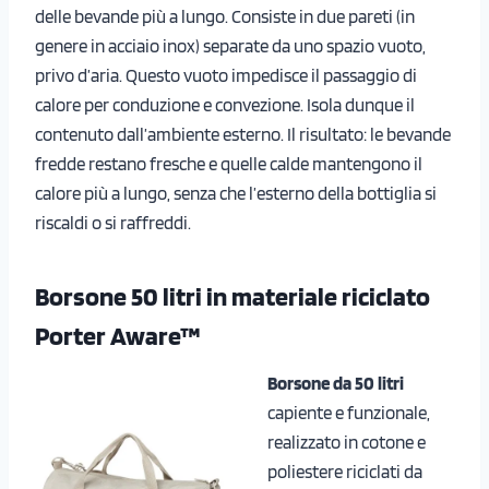
delle bevande più a lungo. Consiste in due pareti (in
genere in acciaio inox) separate da uno spazio vuoto,
privo d’aria. Questo vuoto impedisce il passaggio di
calore per conduzione e convezione. Isola dunque il
contenuto dall’ambiente esterno. Il risultato: le bevande
fredde restano fresche e quelle calde mantengono il
calore più a lungo, senza che l’esterno della bottiglia si
riscaldi o si raffreddi.
Borsone 50 litri in materiale riciclato
Porter Aware™
Borsone da 50 litri
capiente e funzionale,
realizzato in cotone e
poliestere riciclati da