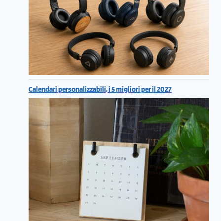
Calendari personalizzabili, i 5 migliori per il 2027