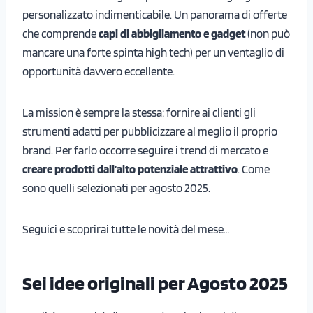
personalizzato indimenticabile. Un panorama di offerte
che comprende
capi di abbigliamento e gadget
(non può
mancare una forte spinta high tech) per un ventaglio di
opportunità davvero eccellente.
La mission è sempre la stessa: fornire ai clienti gli
strumenti adatti per pubblicizzare al meglio il proprio
brand. Per farlo occorre seguire i trend di mercato e
creare prodotti dall’alto potenziale attrattivo
. Come
sono quelli selezionati per agosto 2025.
Seguici e scoprirai tutte le novità del mese…
Sei idee originali per Agosto 2025