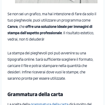
Se non sei un grafico, ma hai intenzione di fare da solo il
tuo pieghevole, puoi utilizzare un programma come
Canva
, che
offre una soluzione ideale per immagini di
stampa dall’aspetto professionale
. Il risultato estetico,
vedrai, non ti deluderà!
La stampa dei pieghevoli poi può avvenire su una
tipografia online. Sarà sufficiente scegliere il formato,
caricare il file e potrai stampare nella quantità che
desideri. Infine riceverai dove vuoi le stampe, che
saranno pronte per essere utilizzate.
Grammatura della carta
La scelta della
grammatura della carta
dirà molto del