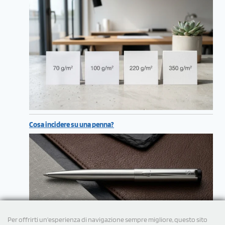
Cosa incidere su una penna?
Per offrirti un'esperienza di navigazione sempre migliore, questo sito