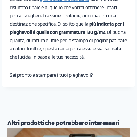
risultato finale e di quello che vorrai ottenere. Infatti,
potrai scegliere tra varie tipologie, ognuna con una
destinazione specifica. Di solito quella
più indicata per i
pieghevoli è quella con grammatura 130 g/m2.
Di buona
qualità, duratura e utile per la stampa di pagine patinate
a colori. Inoltre, questa carta potrà essere sia patinata
che lucida, in base alle tue necessità.
Sei pronto a stampare i tuoi pieghevoli?
Altri prodotti che potrebbero interessari