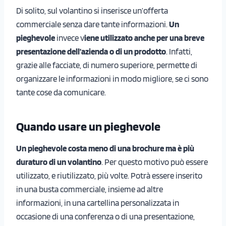
Di solito, sul volantino si inserisce un’offerta
commerciale senza dare tante informazioni.
Un
pieghevole
invece v
iene utilizzato anche per una breve
presentazione dell’azienda o di un prodotto
. Infatti,
grazie alle facciate, di numero superiore, permette di
organizzare le informazioni in modo migliore, se ci sono
tante cose da comunicare.
Quando usare un pieghevole
Un pieghevole costa meno di una brochure ma è più
duraturo di un volantino
. Per questo motivo può essere
utilizzato, e riutilizzato, più volte. Potrà essere inserito
in una busta commerciale, insieme ad altre
informazioni, in una cartellina personalizzata in
occasione di una conferenza o di una presentazione,