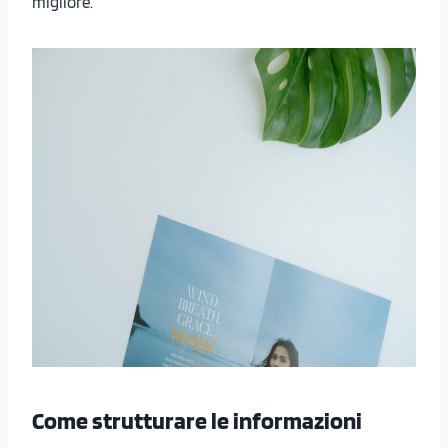
migliore.
Come strutturare le informazioni