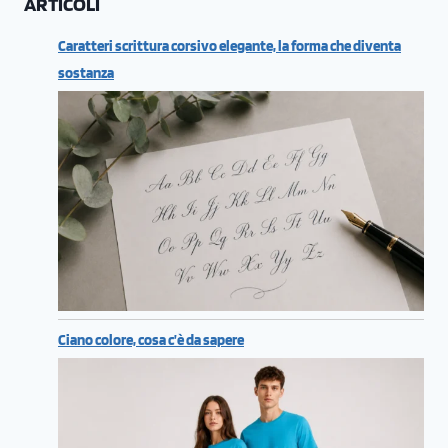
ARTICOLI
Caratteri scrittura corsivo elegante, la forma che diventa
sostanza
Ciano colore, cosa c’è da sapere