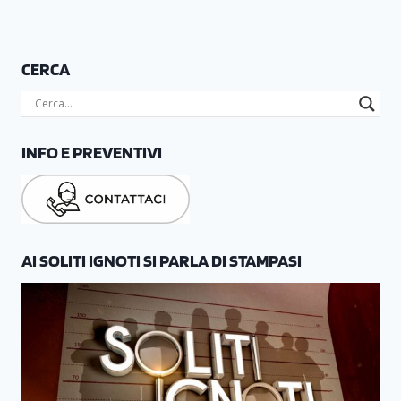
CERCA
INFO E PREVENTIVI
AI SOLITI IGNOTI SI PARLA DI STAMPASI