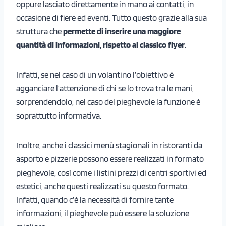
oppure lasciato direttamente in mano ai contatti, in
occasione di fiere ed eventi. Tutto questo grazie alla sua
struttura che
permette di inserire una maggiore
quantità di informazioni, rispetto al classico flyer
.
Infatti, se nel caso di un volantino l’obiettivo è
agganciare l’attenzione di chi se lo trova tra le mani,
sorprendendolo, nel caso del pieghevole la funzione è
soprattutto informativa.
Inoltre, anche i classici menù stagionali in ristoranti da
asporto e pizzerie possono essere realizzati in formato
pieghevole, così come i listini prezzi di centri sportivi ed
estetici, anche questi realizzati su questo formato.
Infatti, quando c’è la necessità di fornire tante
informazioni, il pieghevole può essere la soluzione