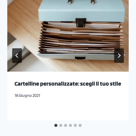
Cartelline personalizzate: scegli il tuo stile
16 Giugno 2021