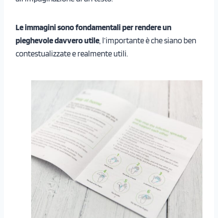
Le immagini sono fondamentali per rendere un
pieghevole davvero utile
, l’importante è che siano ben
contestualizzate e realmente utili.