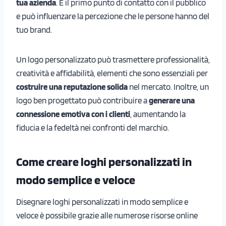
tua azienda
. È il primo punto di contatto con il pubblico
e può influenzare la percezione che le persone hanno del
tuo brand.
Un logo personalizzato può trasmettere professionalità,
creatività e affidabilità, elementi che sono essenziali per
costruire una reputazione solida
nel mercato. Inoltre, un
logo ben progettato può contribuire a
generare una
connessione emotiva con i clienti
, aumentando la
fiducia e la fedeltà nei confronti del marchio.
Come creare loghi personalizzati in
modo semplice e veloce
Disegnare loghi personalizzati in modo semplice e
veloce è possibile grazie alle numerose risorse online