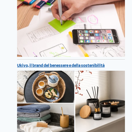
Ukiyo, il brand del benessere e della sostenibilità