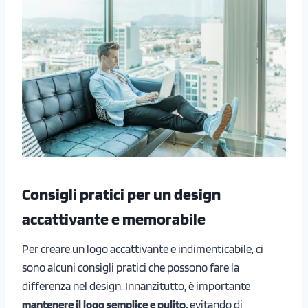
Consigli pratici per un design
accattivante e memorabile
Per creare un logo accattivante e indimenticabile, ci
sono alcuni consigli pratici che possono fare la
differenza nel design. Innanzitutto, è importante
mantenere il logo semplice e pulito,
evitando di