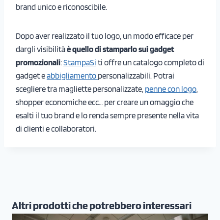
brand unico e riconoscibile.
Dopo aver realizzato il tuo logo, un modo efficace per
dargli visibilità
è quello di stamparlo sui gadget
promozionali
:
StampaSi
ti offre un catalogo completo di
gadget e
abbigliamento
personalizzabili. Potrai
scegliere tra magliette personalizzate,
penne con logo
,
shopper economiche ecc… per creare un omaggio che
esalti il tuo brand e lo renda sempre presente nella vita
di clienti e collaboratori.
Altri prodotti che potrebbero interessari