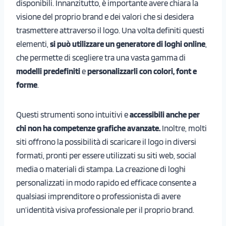
disponibili. Innanzitutto, è importante avere chiara la
visione del proprio brand e dei valori che si desidera
trasmettere attraverso il logo. Una volta definiti questi
elementi,
si può utilizzare un generatore di loghi online
,
che permette di scegliere tra una vasta gamma di
modelli predefiniti
e
personalizzarli con colori, font e
forme
.
Questi strumenti sono intuitivi e
accessibili anche per
chi non ha competenze grafiche avanzate.
Inoltre, molti
siti offrono la possibilità di scaricare il logo in diversi
formati, pronti per essere utilizzati su siti web, social
media o materiali di stampa. La creazione di loghi
personalizzati in modo rapido ed efficace consente a
qualsiasi imprenditore o professionista di avere
un’identità visiva professionale per il proprio brand.