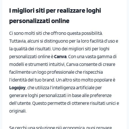
I migliori siti per realizzare loghi
personalizzati online
Ci sono molti siti che offrono questa possibilità.
Tuttavia, alcuni si distinguono per la loro facilità d’uso e
la qualità dei risultati. Uno dei migliori siti per loghi
personalizzati online è
Canva
. Con una vasta gamma di
modelli e strumenti intuitivi, Canva consente di creare
facilmente un logo professionale che rispecchia
l’identità del tuo brand. Un altro sito molto popolare è
Logojoy
, che utilizza l’intelligenza artificiale per
generare loghi personalizzati in base alle preferenze
dell’utente. Questo permette di ottenere risultati unici e
originali.
Se cerchi una soluzione più economica, puoi provare