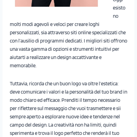
esisto
no
molti modi agevoli e veloci per creare loghi
personalizzati, sia attraverso siti online specializzati che
con l’ausilio di programmi dedicati. I migliori siti offrono
una vasta gamma di opzioni e strumenti intuitivi per
aiutarti a realizzare un design accattivante e
memorabile.
Tuttavia, ricorda che un buon logo va oltre l’estetica:
deve comunicare i valori e la personalità del tuo brand in
modo chiaro ed efficace. Prenditi il tempo necessario
per riflettere sul messaggio che vuoi trasmettere e sii
sempre aperto a esplorare nuove idee e tendenze nel
campo del design. La creatività non ha limiti, quindi
sperimenta e trova il logo perfetto che renderà il tuo