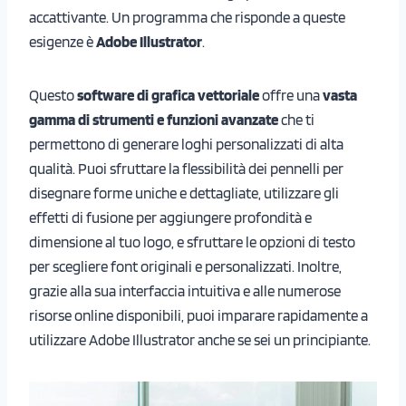
accattivante. Un programma che risponde a queste
esigenze è
Adobe Illustrator
.
Questo
software di grafica vettoriale
offre una
vasta
gamma di strumenti e funzioni avanzate
che ti
permettono di generare loghi personalizzati di alta
qualità. Puoi sfruttare la flessibilità dei pennelli per
disegnare forme uniche e dettagliate, utilizzare gli
effetti di fusione per aggiungere profondità e
dimensione al tuo logo, e sfruttare le opzioni di testo
per scegliere font originali e personalizzati. Inoltre,
grazie alla sua interfaccia intuitiva e alle numerose
risorse online disponibili, puoi imparare rapidamente a
utilizzare Adobe Illustrator anche se sei un principiante.