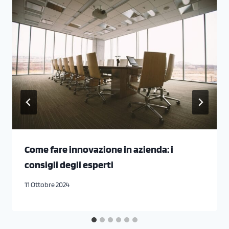
Come fare innovazione in azienda: i
consigli degli esperti
11 Ottobre 2024