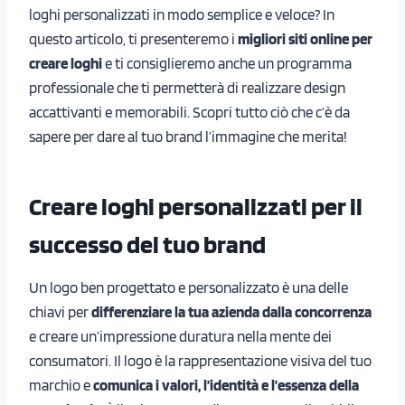
loghi personalizzati in modo semplice e veloce? In
questo articolo, ti presenteremo i
migliori siti online per
creare loghi
e ti consiglieremo anche un programma
professionale che ti permetterà di realizzare design
accattivanti e memorabili. Scopri tutto ciò che c’è da
sapere per dare al tuo brand l’immagine che merita!
Creare loghi personalizzati per il
successo del tuo brand
Un logo ben progettato e personalizzato è una delle
chiavi per
differenziare la tua azienda
dalla concorrenza
e creare un’impressione duratura nella mente dei
consumatori. Il logo è la rappresentazione visiva del tuo
marchio e
comunica i valori, l’identità e l’essenza della