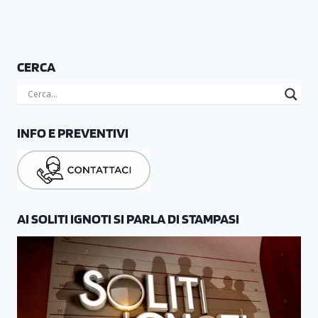
CERCA
INFO E PREVENTIVI
AI SOLITI IGNOTI SI PARLA DI STAMPASI