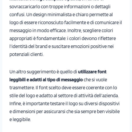
sovraccaricarlo con troppe informazioni o dettagli
confusi. Un design minimalista e chiaro permette al
logo di essere riconosciuto facilmente e di comunicare il
messaggio in modo efficace. Inoltre, scegliere colori
appropriati è fondamentale: i colori devono riflettere
l’identità del brand e suscitare emozioni positive nei
potenziali clienti.
Un altro suggerimento è quello di
utilizzare font
leggibili e adatti al tipo di messaggio
che si vuole
trasmettere. Il font scelto deve essere coerente con lo
stile del logo e adatto al settore di attività dell’azienda.
Infine, è importante testare il logo su diversi dispositivi
e dimensioni per assicurarsi che sia sempre ben visibile
e leggibile.