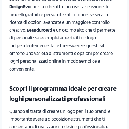
DesignEvo
, un sito che offre una vasta selezione di
modelli gratuiti e personalizzabili. Infine, se sei alla
ricerca di opzioni avanzate e un maggiore controllo
creativo,
BrandCrowd
è un ottimo sito che ti permette
di personalizzare completamente il tuo logo.
Indipendentemente dalle tue esigenze, questi siti
offrono una varietà di strumenti e opzioni per creare
loghi personalizzati online in modo semplice e
conveniente.
Scopri il programma ideale per creare
loghi personalizzati professionali
Quando si tratta di creare un logo per il tuo brand, è
importante avere a disposizione strumenti che ti
consentano di realizzare un design professionale e