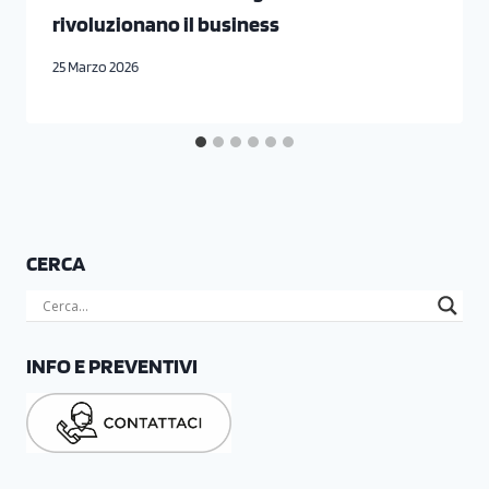
rivoluzionano il business
25 Marzo 2026
CERCA
INFO E PREVENTIVI