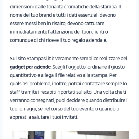
dimensioni e alle tonalità cromatiche della stampa. Il
nome del tuo brand e tutti i dati essenziali devono
essere messi ben in risalto, devono catturare
immediatamente l’attenzione dei tuoi clienti o
comunque di chi riceve il tuo regalo aziendale.
Sul sito Stampasi.it è veramente semplice realizzare dei
gadget per aziende
. Scegli l’oggetto, ordinane il giusto
quantitativo e allega il file relativo alla stampa. Per
qualsiasi problema, inoltre, potrai contattare sempre lo
staff tramite i recapiti riportati sul sito. Una volta che ti
verranno consegnati, puoi decidere quando distribuire i
tuoi omaggi, se nel corso del tuo evento o quando ti
appresti a salutare i tuoi invitati.