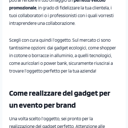
promozionale
, in grado di fidelizzare la tua clientela, i
tuoi collaboratori o i professionisti con i quali vorresti
intraprendere una collaborazione.
Scegli con cura quindi l’oggetto. Sul mercato ci sono
tantissime opzioni: dai gadget ecologici, come shopper
in cotone o borracce in alluminio, a quelli tecnologici,
come auricolari o power bank, sicuramente riuscirai a
trovare l’oggetto perfetto per la tua azienda!
Come realizzare dei gadget per
un evento per brand
Una volta scelto l’oggetto, sei pronto per la
realizzazione del gadget perfetto. Attenzione alle