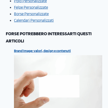
Polo Personalizzate
Felpe Personalizzate
Borse Personalizzate
Calendari Personalizzati
FORSE POTREBBERO INTERESSARTI QUESTI
ARTICOLI
Brand Image: valori, design e contenuti