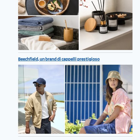
Beechfield, un brand di cappelli prestigioso