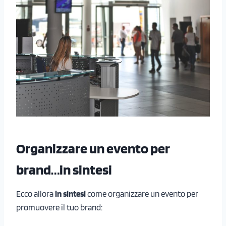
Organizzare un evento per
brand…in sintesi
Ecco allora
in sintesi
come organizzare un evento per
promuovere il tuo brand: