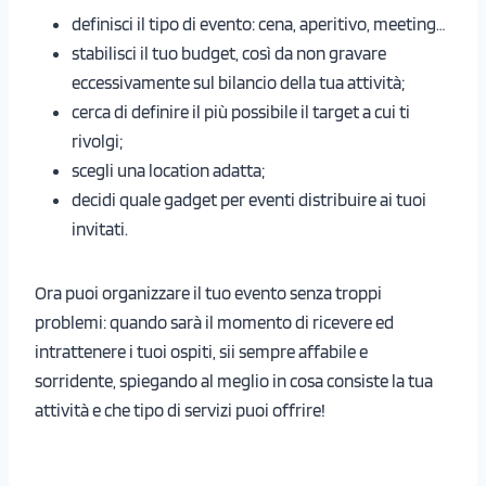
definisci il tipo di evento: cena, aperitivo, meeting…
stabilisci il tuo budget, così da non gravare
eccessivamente sul bilancio della tua attività;
cerca di definire il più possibile il target a cui ti
rivolgi;
scegli una location adatta;
decidi quale gadget per eventi distribuire ai tuoi
invitati.
Ora puoi organizzare il tuo evento senza troppi
problemi: quando sarà il momento di ricevere ed
intrattenere i tuoi ospiti, sii sempre affabile e
sorridente, spiegando al meglio in cosa consiste la tua
attività e che tipo di servizi puoi offrire!