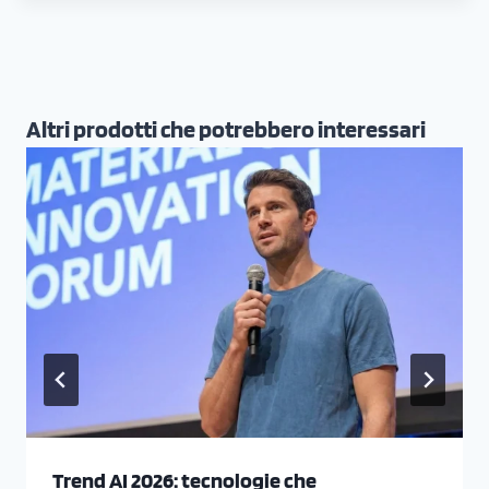
Altri prodotti che potrebbero interessari
Trend AI 2026: tecnologie che