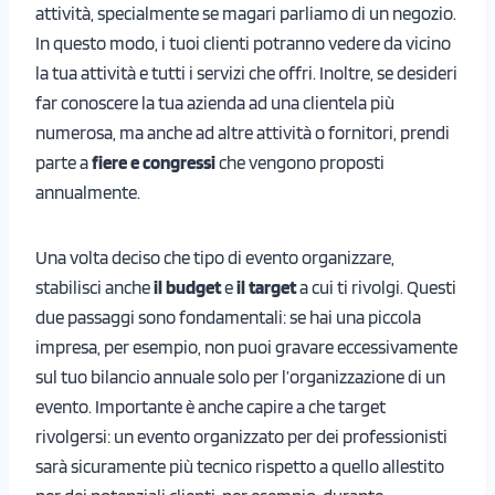
attività, specialmente se magari parliamo di un negozio.
In questo modo, i tuoi clienti potranno vedere da vicino
la tua attività e tutti i servizi che offri. Inoltre, se desideri
far conoscere la tua azienda ad una clientela più
numerosa, ma anche ad altre attività o fornitori, prendi
parte a
fiere e congressi
che vengono proposti
annualmente.
Una volta deciso che tipo di evento organizzare,
stabilisci anche
il budget
e
il target
a cui ti rivolgi. Questi
due passaggi sono fondamentali: se hai una piccola
impresa, per esempio, non puoi gravare eccessivamente
sul tuo bilancio annuale solo per l’organizzazione di un
evento. Importante è anche capire a che target
rivolgersi: un evento organizzato per dei professionisti
sarà sicuramente più tecnico rispetto a quello allestito