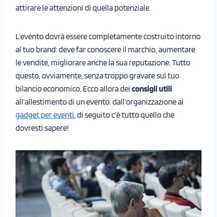
attirare le attenzioni di quella potenziale.
L’evento dovrà essere completamente costruito intorno
al tuo brand: deve far conoscere il marchio, aumentare
le vendite, migliorare anche la sua reputazione. Tutto
questo, ovviamente, senza troppo gravare sul tuo
bilancio economico. Ecco allora dei
consigli utili
all’allestimento di un evento: dall’organizzazione ai
gadget per eventi
, di seguito c’è tutto quello che
dovresti sapere!