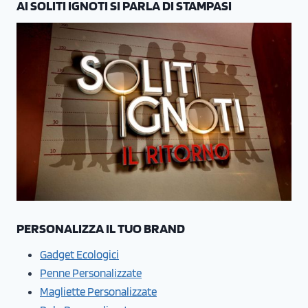
AI SOLITI IGNOTI SI PARLA DI STAMPASI
PERSONALIZZA IL TUO BRAND
Gadget Ecologici
Penne Personalizzate
Magliette Personalizzate