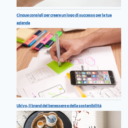
Cinque consigli per creare un logo di successo per la tua
azienda
Ukiyo, il brand del benessere e della sostenibilità