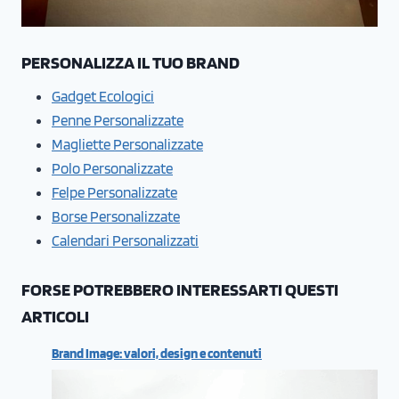
PERSONALIZZA IL TUO BRAND
Gadget Ecologici
Penne Personalizzate
Magliette Personalizzate
Polo Personalizzate
Felpe Personalizzate
Borse Personalizzate
Calendari Personalizzati
FORSE POTREBBERO INTERESSARTI QUESTI
ARTICOLI
Brand Image: valori, design e contenuti