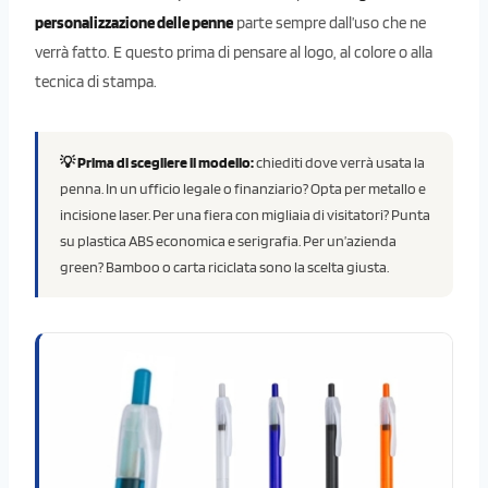
personalizzazione delle penne
parte sempre dall’uso che ne
verrà fatto. E questo prima di pensare al logo, al colore o alla
tecnica di stampa.
💡 Prima di scegliere il modello:
chiediti dove verrà usata la
penna. In un ufficio legale o finanziario? Opta per metallo e
incisione laser. Per una fiera con migliaia di visitatori? Punta
su plastica ABS economica e serigrafia. Per un’azienda
green? Bamboo o carta riciclata sono la scelta giusta.