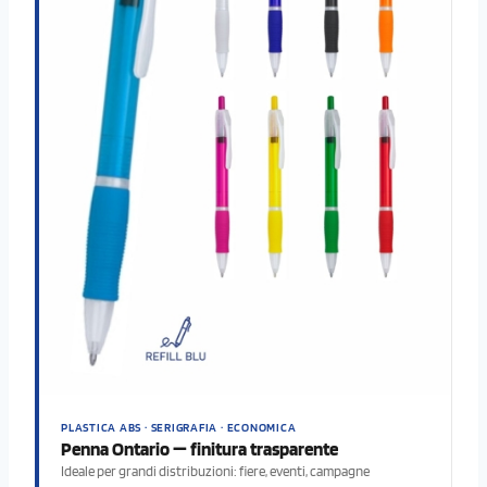
PLASTICA ABS · SERIGRAFIA · ECONOMICA
Penna Ontario — finitura trasparente
Ideale per grandi distribuzioni: fiere, eventi, campagne