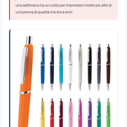
una settimana ha un costo per impression molto più alto di
una penna di qualità che dura anni.