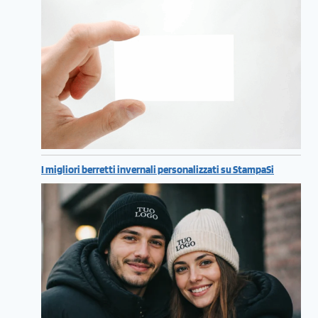
I migliori berretti invernali personalizzati su StampaSi