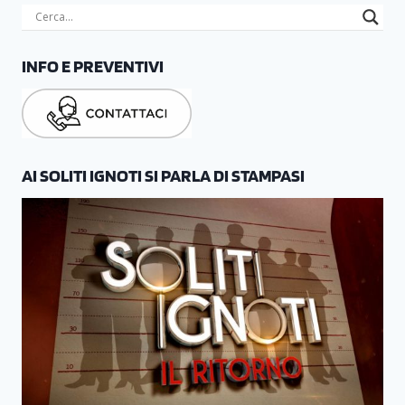
INFO E PREVENTIVI
AI SOLITI IGNOTI SI PARLA DI STAMPASI