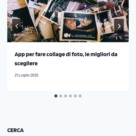
App per fare collage di foto, le migliori da
scegliere
21 Luglio 2025
CERCA