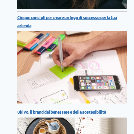
Cinque consigli per creare un logo di successo per la tua
azienda
Ukiyo, il brand del benessere e della sostenibilità