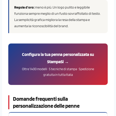
Regola d’oro:
meno è più. Un logo pulito e leggibile
funziona sempre meglio di un fusto sovraffollato di testo.
La semplicità grafica migliora la resa della stampa e
aumenta la riconoscibilità del brand.
Configura la tua penna personalizzata su
StampaSi →
Oltre 1.400 modelli · 5 tecniche di stampa · Spedizione
gratuita in tutta Italia
Domande frequenti sulla
personalizzazione delle penne