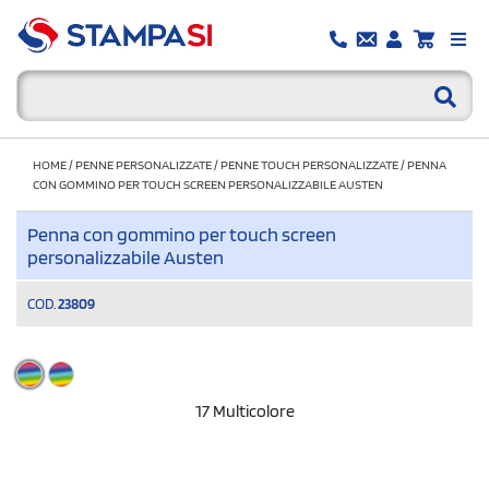
HOME
/
PENNE PERSONALIZZATE
/
PENNE TOUCH PERSONALIZZATE
/
PENNA
CON GOMMINO PER TOUCH SCREEN PERSONALIZZABILE AUSTEN
Penna con gommino per touch screen
personalizzabile Austen
COD.
23809
17 Multicolore