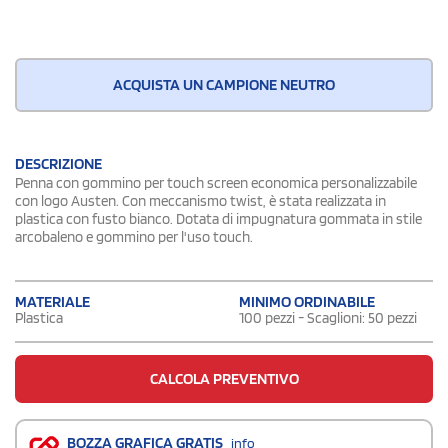
ACQUISTA UN CAMPIONE NEUTRO
DESCRIZIONE
Penna con gommino per touch screen economica personalizzabile
con logo Austen. Con meccanismo twist, è stata realizzata in
plastica con fusto bianco. Dotata di impugnatura gommata in stile
arcobaleno e gommino per l'uso touch.
MATERIALE
MINIMO ORDINABILE
Plastica
100 pezzi - Scaglioni: 50 pezzi
CALCOLA PREVENTIVO
BOZZA GRAFICA GRATIS
info