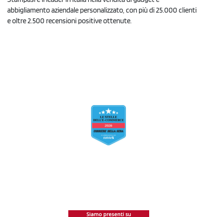
abbigliamento aziendale personalizzato, con più di 25.000 clienti
e oltre 2.500 recensioni positive ottenute.