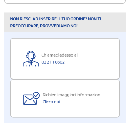
NON RIESCI AD INSERIRE IL TUO ORDINE? NON TI
PREOCCUPARE, PROVVEDIAMO NOI!
Chiamaci adesso al
02 2111 8602
Richiedi maggiori informazioni
Clicca qui