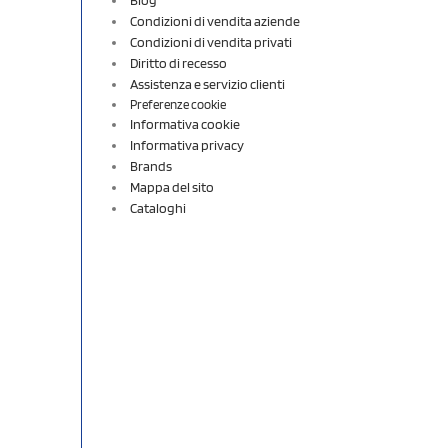
Condizioni di vendita aziende
Condizioni di vendita privati
Diritto di recesso
Assistenza e servizio clienti
Preferenze cookie
Informativa cookie
Informativa privacy
Brands
Mappa del sito
Cataloghi