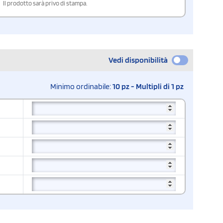
Il prodotto sarà privo di stampa.
Vedi disponibilità
Minimo ordinabile:
10 pz - Multipli di 1 pz