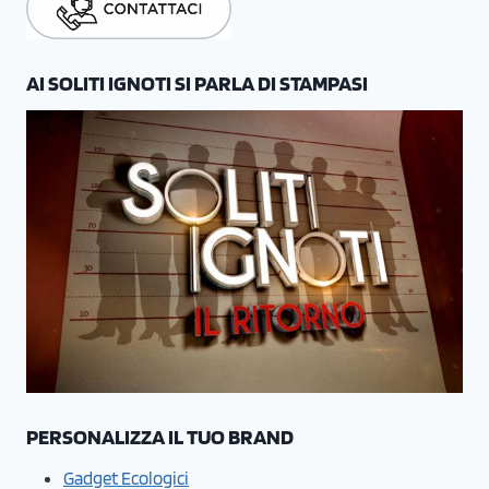
AI SOLITI IGNOTI SI PARLA DI STAMPASI
PERSONALIZZA IL TUO BRAND
Gadget Ecologici