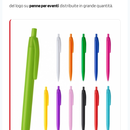
del logo su
penne per eventi
distribuite in grande quantità.