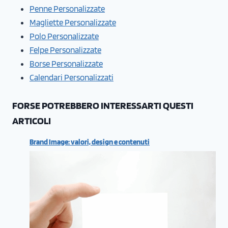
Penne Personalizzate
Magliette Personalizzate
Polo Personalizzate
Felpe Personalizzate
Borse Personalizzate
Calendari Personalizzati
FORSE POTREBBERO INTERESSARTI QUESTI
ARTICOLI
Brand Image: valori, design e contenuti