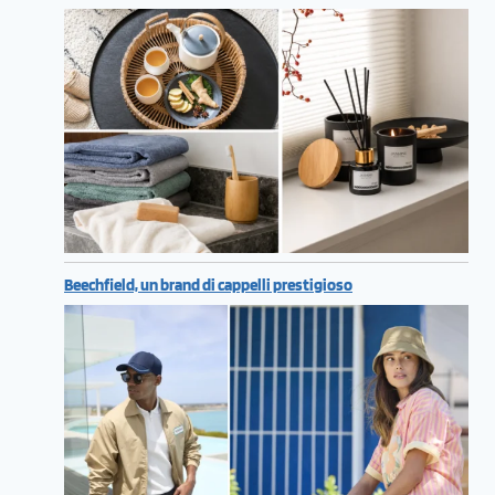
Beechfield, un brand di cappelli prestigioso