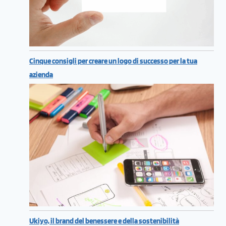
Cinque consigli per creare un logo di successo per la tua
azienda
Ukiyo, il brand del benessere e della sostenibilità