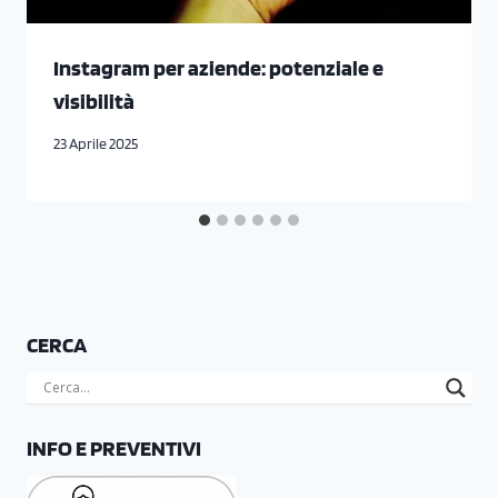
Instagram per aziende: potenziale e
visibilità
23 Aprile 2025
CERCA
INFO E PREVENTIVI