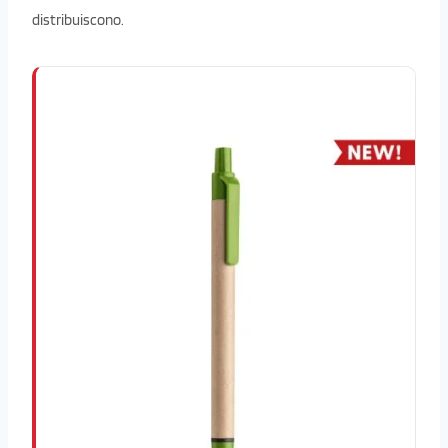
distribuiscono.