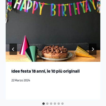
Idee festa 18 anni, le 10 più originali
22 Marzo 2024