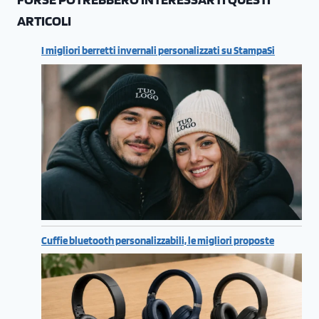
ARTICOLI
I migliori berretti invernali personalizzati su StampaSi
Cuffie bluetooth personalizzabili, le migliori proposte