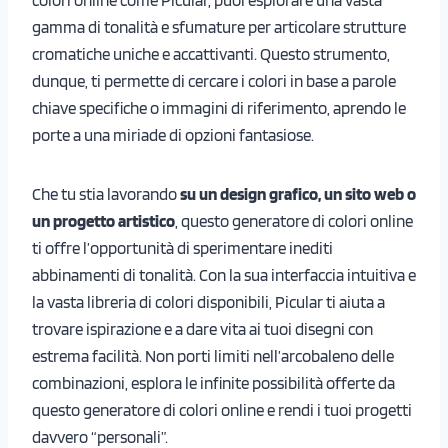
gamma di tonalità e sfumature per articolare strutture
cromatiche uniche e accattivanti. Questo strumento,
dunque, ti permette di cercare i colori in base a parole
chiave specifiche o immagini di riferimento, aprendo le
porte a una miriade di opzioni fantasiose.
Che tu stia lavorando
su un design grafico, un sito web o
un progetto artistico
, questo generatore di colori online
ti offre l’opportunità di sperimentare inediti
abbinamenti di tonalità. Con la sua interfaccia intuitiva e
la vasta libreria di colori disponibili, Picular ti aiuta a
trovare ispirazione e a dare vita ai tuoi disegni con
estrema facilità. Non porti limiti nell’arcobaleno delle
combinazioni, esplora le infinite possibilità offerte da
questo generatore di colori online e rendi i tuoi progetti
davvero “personali”.