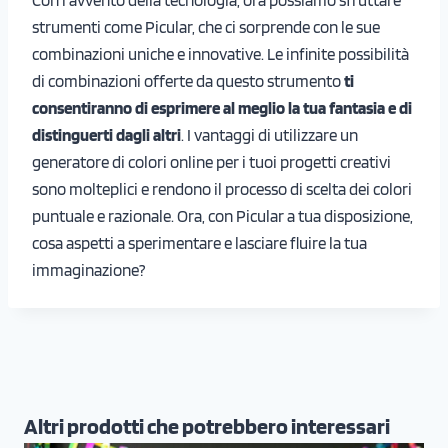
strumenti come Picular, che ci sorprende con le sue
combinazioni uniche e innovative. Le infinite possibilità
di combinazioni offerte da questo strumento
ti
consentiranno di esprimere al meglio la tua fantasia e di
distinguerti dagli altri
. I vantaggi di utilizzare un
generatore di colori online per i tuoi progetti creativi
sono molteplici e rendono il processo di scelta dei colori
puntuale e razionale. Ora, con Picular a tua disposizione,
cosa aspetti a sperimentare e lasciare fluire la tua
immaginazione?
Altri prodotti che potrebbero interessari