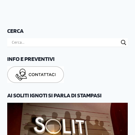
CERCA
INFO E PREVENTIVI
AI SOLITI IGNOTI SI PARLA DI STAMPASI