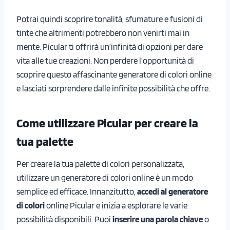
Potrai quindi scoprire tonalità, sfumature e fusioni di
tinte che altrimenti potrebbero non venirti mai in
mente. Picular ti offrirà un’infinità di opzioni per dare
vita alle tue creazioni. Non perdere l’opportunità di
scoprire questo affascinante generatore di colori online
e lasciati sorprendere dalle infinite possibilità che offre.
Come utilizzare Picular per creare la
tua palette
Per creare la tua palette di colori personalizzata,
utilizzare un generatore di colori online è un modo
semplice ed efficace. Innanzitutto,
accedi al generatore
di colori
online Picular e inizia a esplorare le varie
possibilità disponibili. Puoi
inserire una parola chiave
o