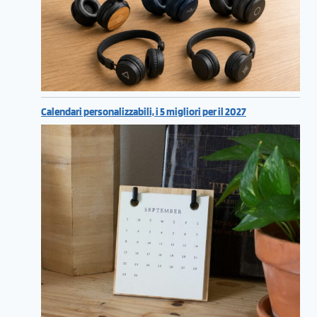
Calendari personalizzabili, i 5 migliori per il 2027