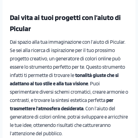
Dai vita ai tuoi progetti con l’aiuto di
Picular
Dai spazio alla tua immaginazione con l’aiuto di Picular.
Se sei alla ricerca di ispirazione per il tuo prossimo
progetto creativo, un generatore di colori online può
essere lo strumento perfetto per te. Questo strumento
infatti ti permette di trovare le
tonalità giuste che si
adattano al tuo stile e alla tua visione
. Puoi
sperimentare diversi schemi cromatici, creare armonie o
contrasti, e trovare la sintesi estetica perfetta
per
trasmettere l’atmosfera desiderata
. Con l’aiuto del
generatore di colori online, potrai sviluppare e arricchire
le tue idee, ottenendo risultati che cattureranno
l’attenzione del pubblico.