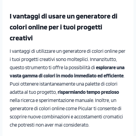
I vantaggi di usare un generatore di
colori online per i tuoi progetti
creativi
I vantaggi di utilizzare un generatore di colori online per
i tuoi progetti creativi sono molteplici. Innanzitutto,
questo strumento ti offre la possibilità di
esplorare una
vasta gamma di colori in modo immediato ed efficiente
.
Puoi ottenere istantaneamente una palette di colori
adatta al tuo progetto,
risparmiando tempo prezioso
nella ricerca e sperimentazione manuale. Inoltre, un
generatore di colori online come Picular ti consente di
scoprire nuove combinazioni e accostamenti cromatici
che potresti non aver mai considerato.