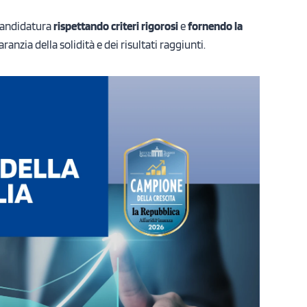
 candidatura
rispettando criteri rigorosi
e
fornendo la
aranzia della solidità e dei risultati raggiunti.