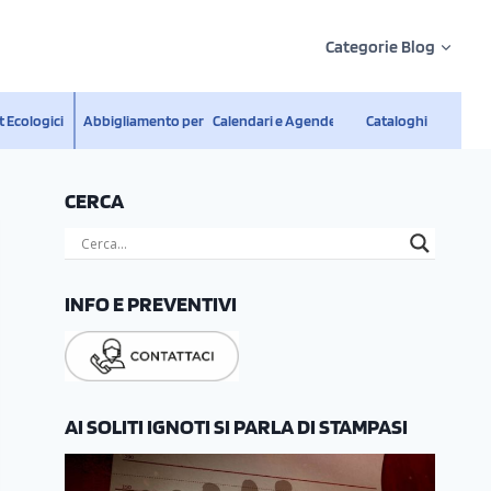
Categorie Blog
 Ecologici
Abbigliamento personalizzato
Calendari e Agende
Cataloghi
CERCA
INFO E PREVENTIVI
AI SOLITI IGNOTI SI PARLA DI STAMPASI