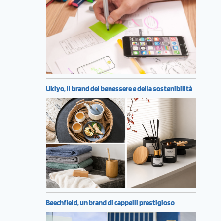
Ukiyo, il brand del benessere e della sostenibilità
Beechfield, un brand di cappelli prestigioso