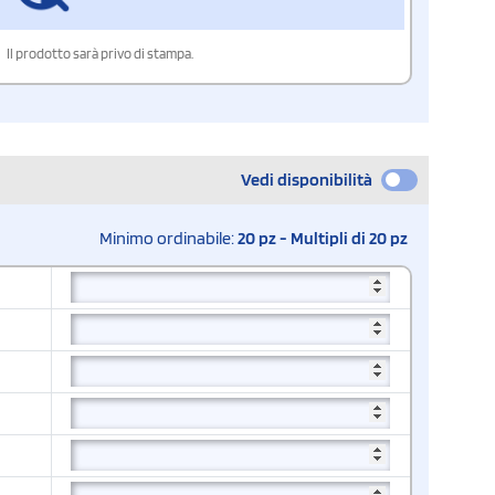
Il prodotto sarà privo di stampa.
Vedi disponibilità
Minimo ordinabile:
20 pz - Multipli di 20 pz