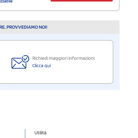
izzabile
ARE, PROVVEDIAMO NOI!
Richiedi maggiori informazioni
Clicca qui
Utilità