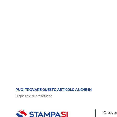
PUOI TROVARE QUESTO ARTICOLO ANCHE IN
Dispositivi di protezione
Categor