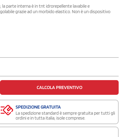
la parte interna è in tnt idrorepellente lavabile e
 regolabile grazie ad un morbido elastico. Non è un dispositivo
CALCOLA PREVENTIVO
SPEDIZIONE GRATUITA
La spedizione standard è sempre gratuita per tutti gli
ordini e in tutta italia, isole comprese.