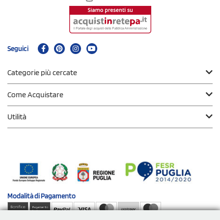
Seguici
Categorie più cercate
Come Acquistare
Utilità
Modalità di
Pagamento