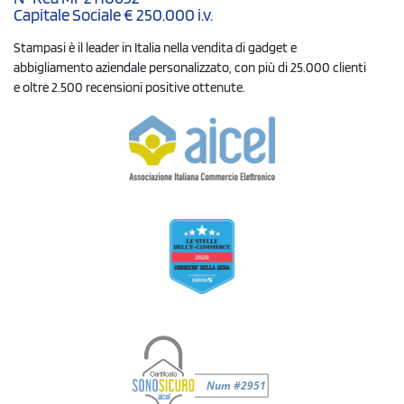
Capitale Sociale € 250.000 i.v.
Stampasi è il leader in Italia nella vendita di gadget e
abbigliamento aziendale personalizzato, con più di 25.000 clienti
e oltre 2.500 recensioni positive ottenute.