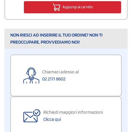
Aggiungi al carrello
NON RIESCI AD INSERIRE IL TUO ORDINE? NON TI
PREOCCUPARE, PROVVEDIAMO NOI!
Chiamaci adesso al
02 2111 8602
Richiedi maggiori informazioni
Clicca qui