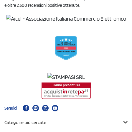
e oltre 2.500 recensioni positive ottenute.
Seguici
Categorie più cercate