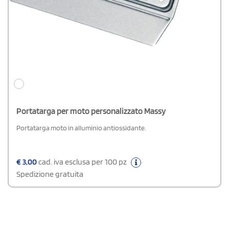
Portatarga per moto personalizzato Massy
Portatarga moto in alluminio antiossidante.
€
3,00
cad. iva esclusa per 100 pz
Spedizione gratuita