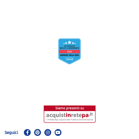
Seguici