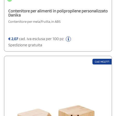
Contenitore per alimenti in polipropilene personalizzato
Danika
Contenitore per mela/frutta, in ABS
€
2,07
cad. iva esclusa per 100 pz
Spedizione gratuita
Cod: MO2771