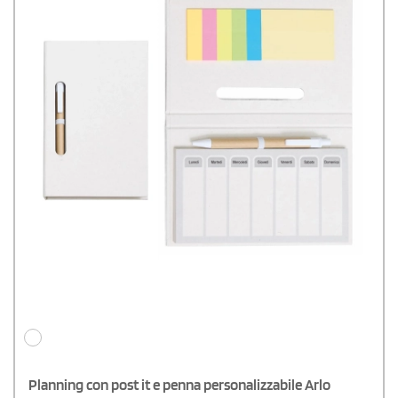
Planning con post it e penna personalizzabile Arlo