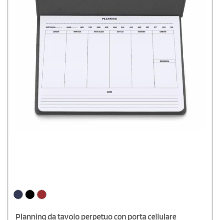
Planning da tavolo perpetuo con porta cellulare