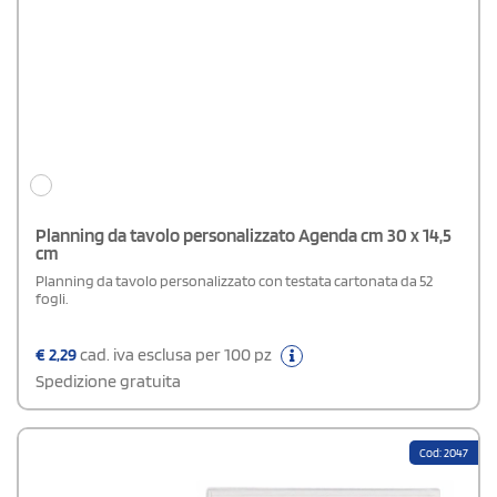
Planning da tavolo personalizzato Agenda cm 30 x 14,5
cm
Planning da tavolo personalizzato con testata cartonata da 52
fogli.
€
2,29
cad. iva esclusa per 100 pz
Spedizione gratuita
Cod: 2047