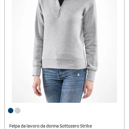
Felpa da lavoro da donna Sottozero Strike