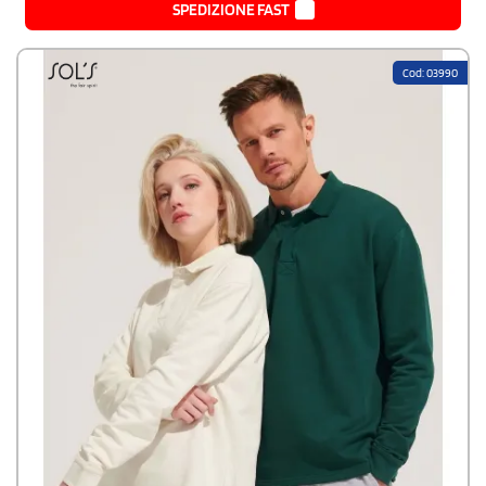
SPEDIZIONE FAST
Cod: 03990