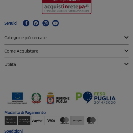
Seguici
Categorie più cercate
Come Acquistare
Utilità
Modalità di
Pagamento
Spedizioni