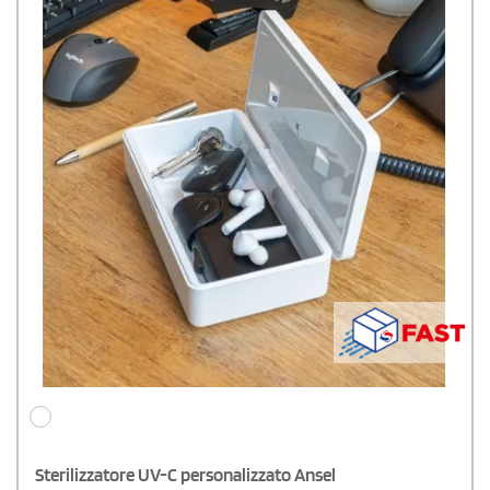
Sterilizzatore UV-C personalizzato Ansel