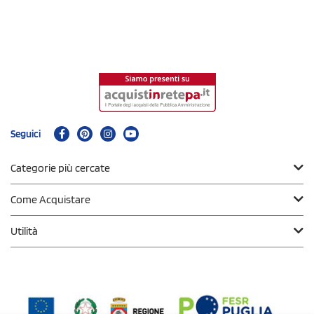
Seguici
Categorie più cercate
Come Acquistare
Utilità