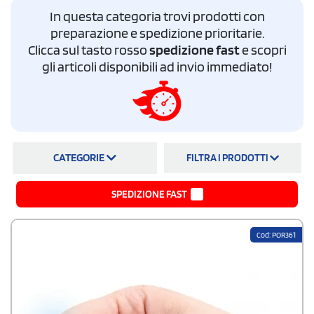
artificiale.
In questa categoria trovi prodotti con
preparazione e spedizione prioritarie.
Clicca sul tasto rosso
spedizione fast
e scopri
gli articoli disponibili ad invio immediato!
CATEGORIE
FILTRA I PRODOTTI
SPEDIZIONE FAST
Cod: POR361