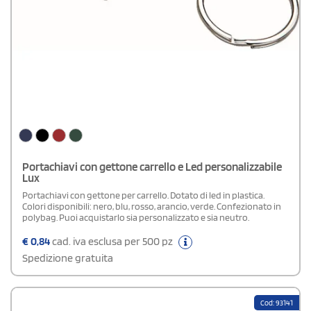
Portachiavi con gettone carrello e Led personalizzabile
Lux
Portachiavi con gettone per carrello. Dotato di led in plastica.
Colori disponibili: nero, blu, rosso, arancio, verde. Confezionato in
polybag. Puoi acquistarlo sia personalizzato e sia neutro.
€
0,84
cad. iva esclusa per 500 pz
Spedizione gratuita
Cod: 93141