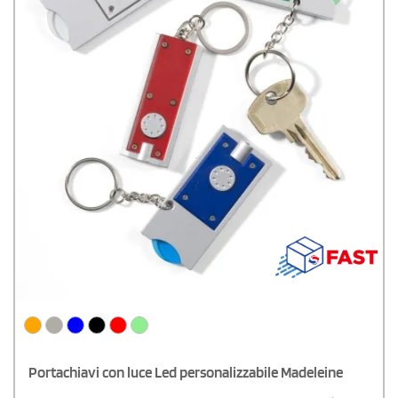
Portachiavi con luce Led personalizzabile Madeleine