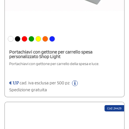
Portachiavi con gettone per carrello spesa
personalizzato Shop Light
Portachiavi con gettone per carrello della spesa e luce.
€
1,17
cad. iva esclusa per 500 pz
Spedizione gratuita
Cod: 24429