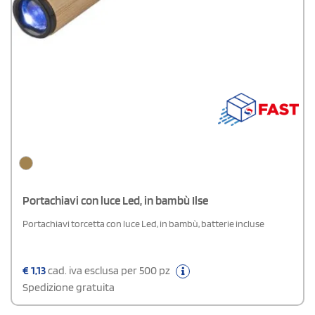
Portachiavi con luce Led, in bambù Ilse
Portachiavi torcetta con luce Led, in bambù, batterie incluse
€
1,13
cad. iva esclusa per 500 pz
Spedizione gratuita