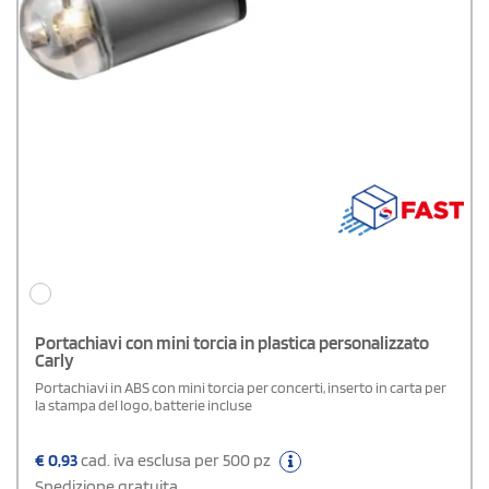
Portachiavi con mini torcia in plastica personalizzato
Carly
Portachiavi in ABS con mini torcia per concerti, inserto in carta per
la stampa del logo, batterie incluse
€
0,93
cad. iva esclusa per 500 pz
Spedizione gratuita