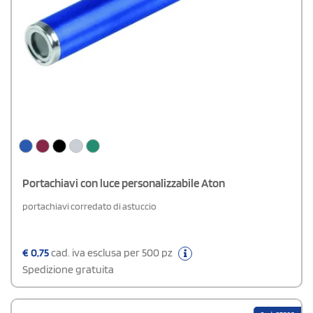
Portachiavi con luce personalizzabile Aton
portachiavi corredato di astuccio
€
0,75
cad. iva esclusa per 500 pz
Spedizione gratuita