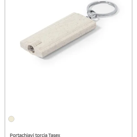
Portachiavi torcia Tasex