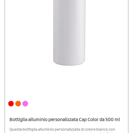
Bottiglia alluminio personalizzata Cap Color da 500 ml
Questa bottiglia alluminio personalizzata di colore bianco con