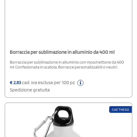
Borraccia per sublimazione in alluminio da 400 ml
Borraccia per sublimazione in alluminio con moschettone da 400
ml. Confezionata in scatola. Borracce personalizzabili o neutri.
€
2,83
cad. iva esclusa per 100 pz
Spedizione gratuita
Cod: THE332