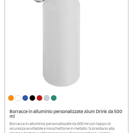
Borracce in alluminio personalizzate Alum Drink da 500
ml
Borracce in alluminio personalizzate da 500 ml con tappo di
sicurezza avvitabile e moschettone in metallo. Si prestano alla