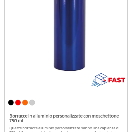
Borracce in alluminio personalizzate con moschettone
750 ml
Queste borracce alluminio personalizzate hanno una capienza di