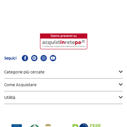
Seguici
Categorie più cercate
Come Acquistare
Utilità