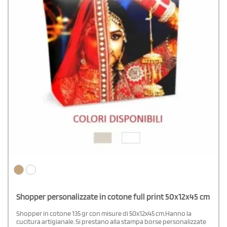
Shopper personalizzate in cotone full print 50x12x45 cm
Shopper in cotone 135 gr con misure di 50x12x45 cm.Hanno la
cucitura artigianale. Si prestano alla stampa borse personalizzate