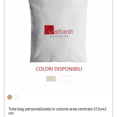
Tote bag personalizzate in cotone area centrale 37,5x42
cm