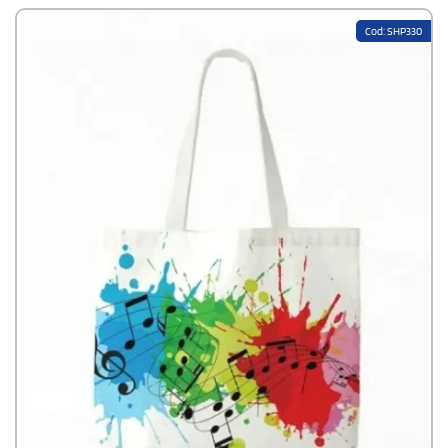
Cod: SHP330